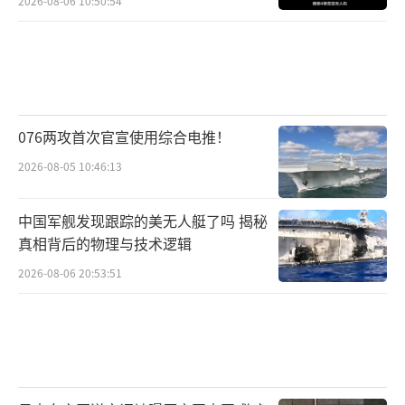
2026-08-06 10:50:54
076两攻首次官宣使用综合电推！
2026-08-05 10:46:13
中国军舰发现跟踪的美无人艇了吗 揭秘
真相背后的物理与技术逻辑
2026-08-06 20:53:51