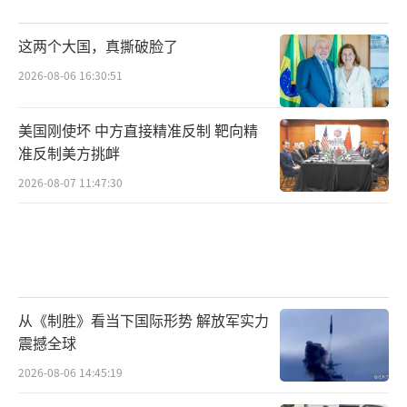
这两个大国，真撕破脸了
2026-08-06 16:30:51
美国刚使坏 中方直接精准反制 靶向精
准反制美方挑衅
2026-08-07 11:47:30
从《制胜》看当下国际形势 解放军实力
震撼全球
2026-08-06 14:45:19