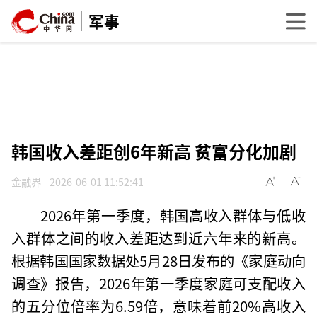
军事
韩国收入差距创6年新高 贫富分化加剧
金融界
2026-06-01 11:52:41
2026年第一季度，韩国高收入群体与低收
入群体之间的收入差距达到近六年来的新高。
根据韩国国家数据处5月28日发布的《家庭动向
调查》报告，2026年第一季度家庭可支配收入
的五分位倍率为6.59倍，意味着前20%高收入