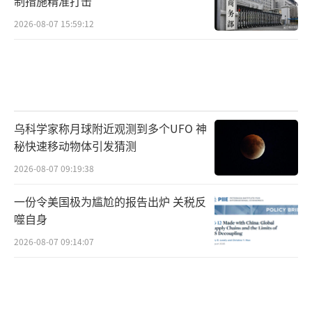
制措施精准打击
2026-08-07 15:59:12
乌科学家称月球附近观测到多个UFO 神
秘快速移动物体引发猜测
2026-08-07 09:19:38
一份令美国极为尴尬的报告出炉 关税反
噬自身
2026-08-07 09:14:07