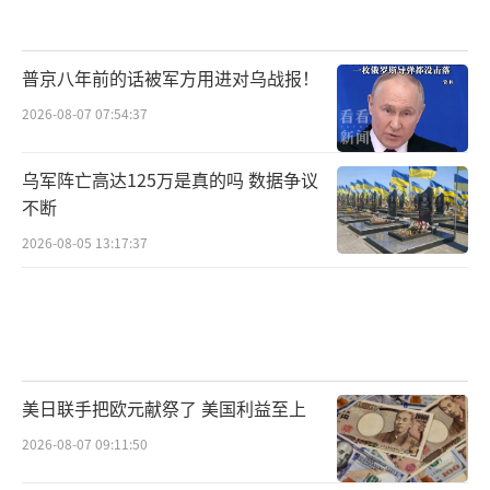
普京八年前的话被军方用进对乌战报！
2026-08-07 07:54:37
乌军阵亡高达125万是真的吗 数据争议
不断
2026-08-05 13:17:37
美日联手把欧元献祭了 美国利益至上
2026-08-07 09:11:50