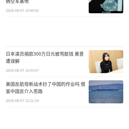
纳空军基地
2026-08-07 10:40:02
日本演员捐款300万日元被骂脏钱 善意
遭误解
2026-08-07 16:03:47
美国反航母新战术抄了中国的作业吗 借
鉴中国反介入思路
2026-08-07 22:21:19