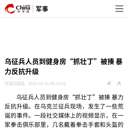
军事
乌征兵人员到健身房“抓壮丁”被揍 暴
力反抗升级
环球见闻局
2026-06-01 09:13:02
乌征兵人员到健身房“抓壮丁”被揍 暴力
反抗升级。在乌克兰征兵现场，发生了一些荒
诞的事件。一段社交媒体上的视频显示，在一
家拳击俱乐部里，几名戴着拳击手套和头盔的