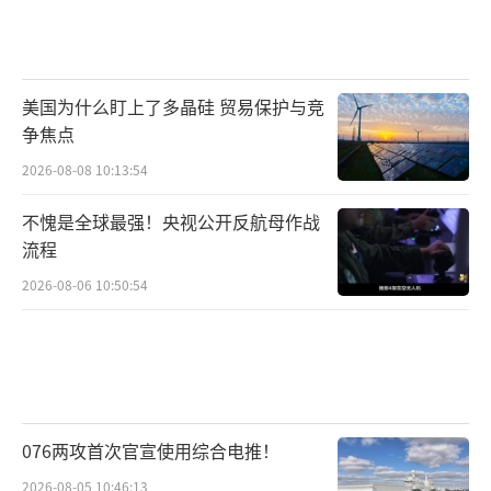
美国为什么盯上了多晶硅 贸易保护与竞
争焦点
2026-08-08 10:13:54
不愧是全球最强！央视公开反航母作战
流程
2026-08-06 10:50:54
076两攻首次官宣使用综合电推！
2026-08-05 10:46:13