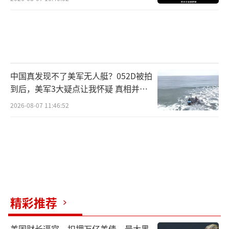
中国真发现不了美军无人艇？052D被拍
到后，美军3大疑点让我怀疑 真相并非
如此
2026-08-07 11:46:52
精彩推荐
美国财长逼宫，扣押万亿美债，最大黑