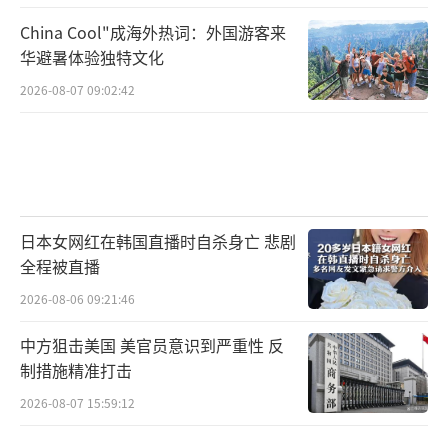
China Cool"成海外热词：外国游客来
华避暑体验独特文化
2026-08-07 09:02:42
日本女网红在韩国直播时自杀身亡 悲剧
全程被直播
2026-08-06 09:21:46
中方狙击美国 美官员意识到严重性 反
制措施精准打击
2026-08-07 15:59:12