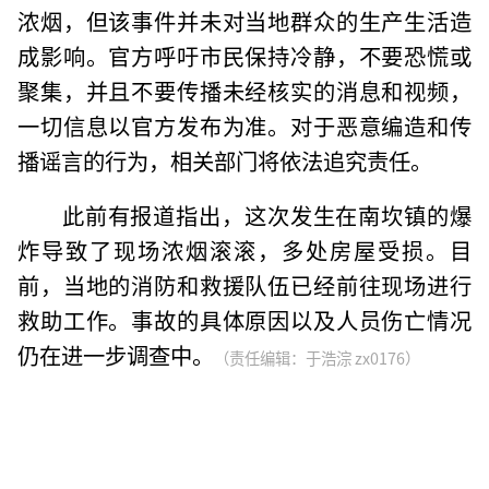
浓烟，但该事件并未对当地群众的生产生活造
成影响。官方呼吁市民保持冷静，不要恐慌或
聚集，并且不要传播未经核实的消息和视频，
一切信息以官方发布为准。对于恶意编造和传
播谣言的行为，相关部门将依法追究责任。
此前有报道指出，这次发生在南坎镇的爆
炸导致了现场浓烟滚滚，多处房屋受损。目
前，当地的消防和救援队伍已经前往现场进行
救助工作。事故的具体原因以及人员伤亡情况
仍在进一步调查中。
（责任编辑：于浩淙 zx0176）