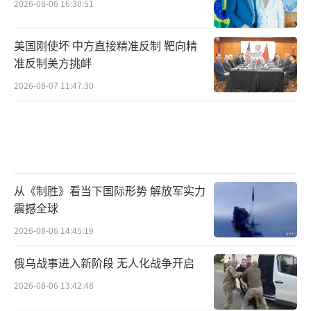
2026-08-06 16:30:51
美国刚使坏 中方直接精准反制 靶向精
准反制美方挑衅
2026-08-07 11:47:30
从《制胜》看当下国际形势 解放军实力
震撼全球
2026-08-06 14:45:19
俄乌战事进入新阶段 无人化战争开启
2026-08-06 13:42:48