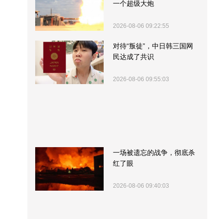
一个超级大炮
2026-08-06 09:22:55
对待“叛徒”，中日韩三国网
民达成了共识
2026-08-06 09:55:03
一场被遗忘的战争，彻底杀
红了眼
2026-08-06 09:40:03