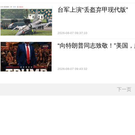
台军上演“丢盔弃甲现代版”
2026-08-07 09:37:10
“向特朗普同志致敬！”美国
2026-08-07 09:43:32
下一页