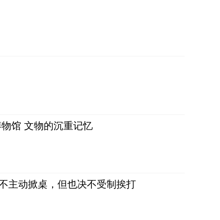
物馆 文物的沉重记忆
，不主动掀桌，但也决不受制挨打