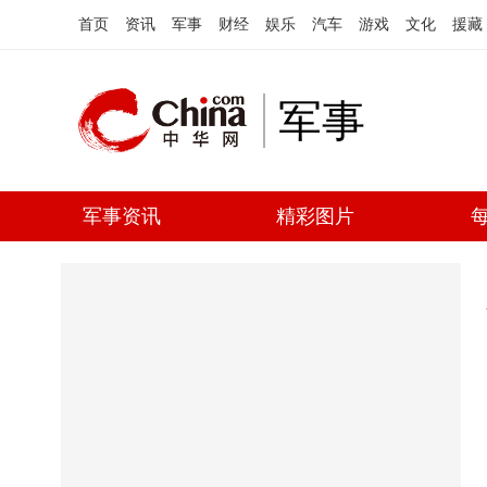
首页
资讯
军事
财经
娱乐
汽车
游戏
文化
援藏
军事
军事资讯
精彩图片