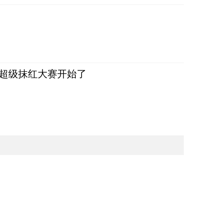
，超级抹红大赛开始了