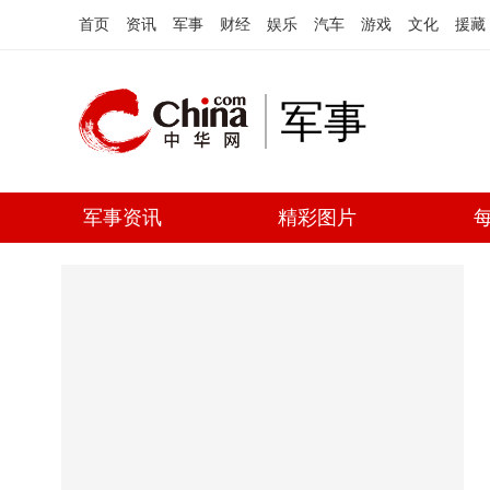
首页
资讯
军事
财经
娱乐
汽车
游戏
文化
援藏
军事
军事资讯
精彩图片