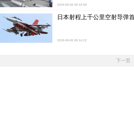
2026-08-06 09:16:58
日本射程上千公里空射导弹
2026-08-06 09:14:22
下一页