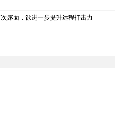
首次露面，欲进一步提升远程打击力