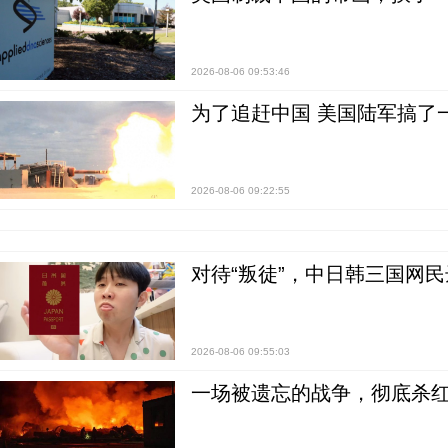
2026-08-06 09:53:46
为了追赶中国 美国陆军搞了
2026-08-06 09:22:55
对待“叛徒”，中日韩三国网
2026-08-06 09:55:03
一场被遗忘的战争，彻底杀