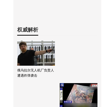
权威解析
俄乌拉尔无人机厂负责人
遭遇炸弹袭击