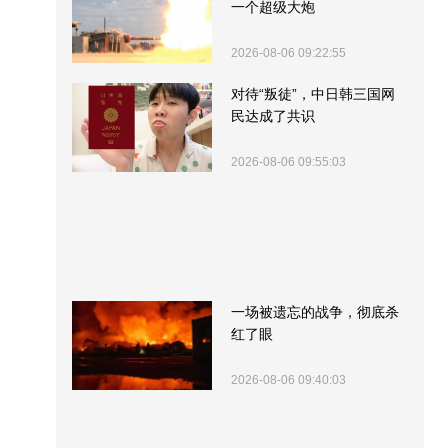
一个超级大炮
2026-08-06 09:22:55
对待“叛徒”，中日韩三国网
民达成了共识
2026-08-06 09:55:03
一场被遗忘的战争，彻底杀
红了眼
2026-08-06 09:40:03