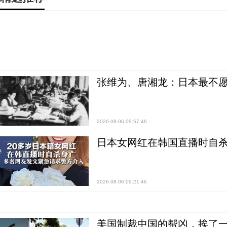
张维为、唐湘龙：日本最不
2026-08-06 09:57:46
日本女网红在韩国直播时自杀
2026-08-06 09:21:46
美国制裁中国的帮凶，挨了