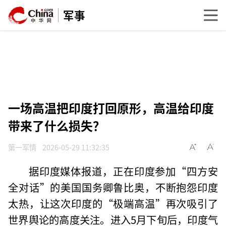
军事
一场高温把印度打回原形，高温给印度
带来了什么损失？
第一军情
2026-05-29 11:32:35
据印度媒体报道，正在印度参加“四方安
全对话”的美国国务卿鲁比奥，不断抱怨印度
太热，让这次印度的“极端高温”再次吸引了
世界舆论的高度关注。进入5月下旬后，印度气