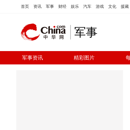
首页
资讯
军事
财经
娱乐
汽车
游戏
文化
援藏
军事
军事资讯
精彩图片