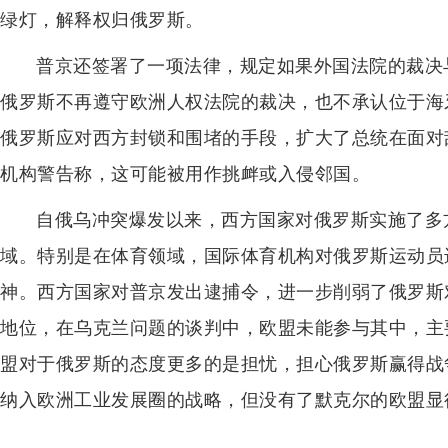
绿灯，解释权归俄罗斯。
普京还签署了一项法律，规定如果外国法院的裁决
俄罗斯不再遵守欧洲人权法院的裁决，也不承认位于海
俄罗斯应对西方封锁和围堵的手段，扩大了总统在面对
机构警告称，这可能被用作挑衅或入侵邻国。
自俄乌冲突爆发以来，西方国家对俄罗斯实施了多
域。特别是在体育领域，国际体育机构对俄罗斯运动员
神。西方国家对普京发出逮捕令，进一步削弱了俄罗斯
地位，在乌克兰问题的谈判中，欧盟未能参与其中，主
盟对于俄罗斯的态度更多的是担忧，担心俄罗斯赢得战
纳入欧洲工业发展圈的战略，但没有了默克尔的欧盟显