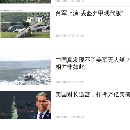
2026-08-07 09:50:33
台军上演“丢盔弃甲现代版”
2026-08-07 09:37:10
中国真发现不了美军无人艇？0
相并非如此
2026-08-07 11:46:52
美国财长逼宫，扣押万亿美
2026-08-07 14:25:38