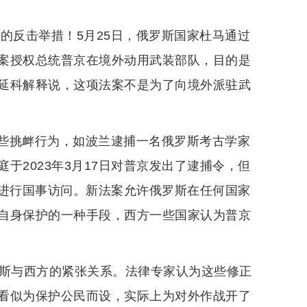
的反击举措！5月25日，俄罗斯国家杜马通过
案授权总统普京在境外动用武装部队，目的是
延科解释说，这项法案不是为了向境外派驻武
些挑衅行为，如波兰逮捕一名俄罗斯考古学家
于2023年3月17日对普京发出了逮捕令，但
职并进行国事访问。新法案允许俄罗斯在任何国家
自身保护的一种手段，西方一些国家认为普京
罗斯与西方的紧张关系。法律专家认为这些修正
看似为保护公民而设，实际上为对外作战开了