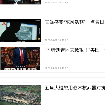
2026-08-07 10:02:48
官媒盛赞“东风浩荡”，点名
2026-08-07 10:40:02
“向特朗普同志致敬！”美国
2026-08-07 09:43:32
五角大楼想用战术核武器对