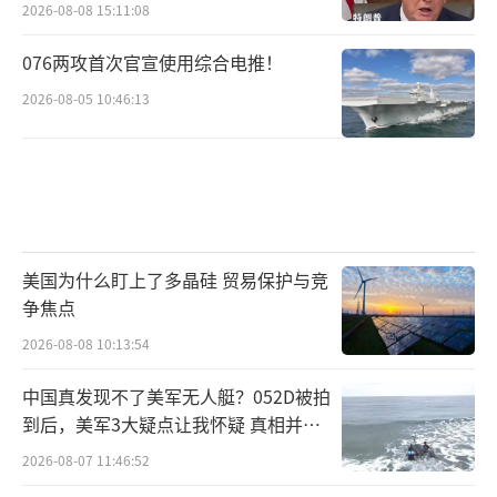
2026-08-08 15:11:08
076两攻首次官宣使用综合电推！
2026-08-05 10:46:13
美国为什么盯上了多晶硅 贸易保护与竞
争焦点
2026-08-08 10:13:54
中国真发现不了美军无人艇？052D被拍
到后，美军3大疑点让我怀疑 真相并非
如此
2026-08-07 11:46:52