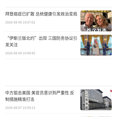
拜登癌症已扩散 总统健康引发政治变局
2026-08-09 10:07:02
“伊斯兰版北约”出现 三国防务协议引
发关注
2026-08-09 10:09:45
中方狙击美国 美官员意识到严重性 反
制措施精准打击
2026-08-07 15:59:12