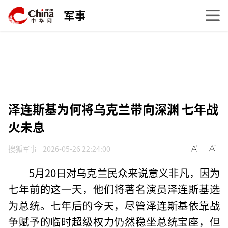
军事
泽连斯基为何将乌克兰带向深渊 七年战
火未息
搜狐军事
2026-05-26 22:24:00
5月20日对乌克兰民众来说意义非凡，因为
七年前的这一天，他们将著名演员泽连斯基选
为总统。七年后的今天，尽管泽连斯基依靠战
争赋予的临时超级权力仍然稳坐总统宝座，但