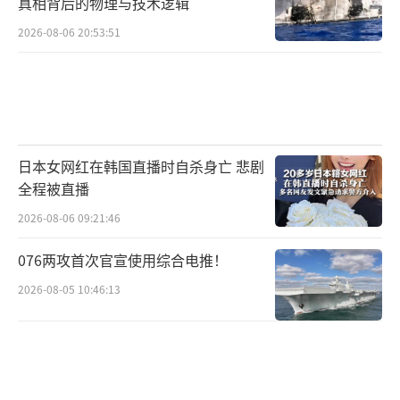
真相背后的物理与技术逻辑
2026-08-06 20:53:51
日本女网红在韩国直播时自杀身亡 悲剧
全程被直播
2026-08-06 09:21:46
076两攻首次官宣使用综合电推！
2026-08-05 10:46:13