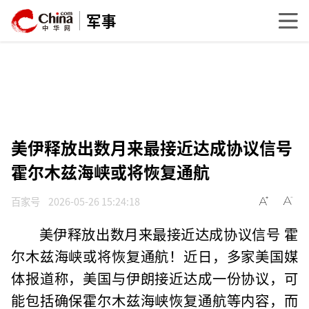
军事
美伊释放出数月来最接近达成协议信号
霍尔木兹海峡或将恢复通航
百家号
2026-05-26 15:24:18
美伊释放出数月来最接近达成协议信号 霍
尔木兹海峡或将恢复通航！近日，多家美国媒
体报道称，美国与伊朗接近达成一份协议，可
能包括确保霍尔木兹海峡恢复通航等内容，而