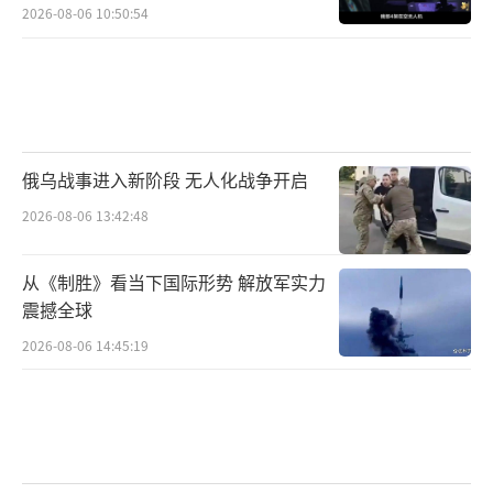
2026-08-06 10:50:54
俄乌战事进入新阶段 无人化战争开启
2026-08-06 13:42:48
从《制胜》看当下国际形势 解放军实力
震撼全球
2026-08-06 14:45:19