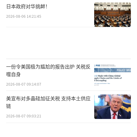
日本政府对华挑衅！
2026-08-06 14:21:45
一份令美国极为尴尬的报告出炉 关税反
噬自身
2026-08-07 09:14:07
美宣布对多晶硅加征关税 支持本土供应
链
2026-08-07 09:03:21