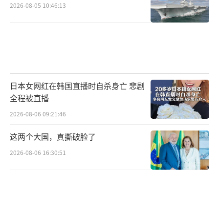
2026-08-05 10:46:13
日本女网红在韩国直播时自杀身亡 悲剧
全程被直播
2026-08-06 09:21:46
这两个大国，真撕破脸了
2026-08-06 16:30:51