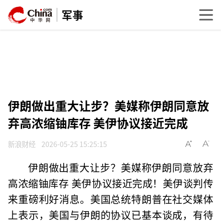
军事
伊朗做出重大让步？美媒称伊朗同意放
弃高浓缩铀库存 美伊协议接近完成
新浪财经
2026-05-25 15:25:15
伊朗做出重大让步？美媒称伊朗同意放弃
高浓缩铀库存 美伊协议接近完成！美伊谈判传
来重磅利好消息。美国总统特朗普在社交媒体
上表示，美国与伊朗的协议已基本谈成，有待