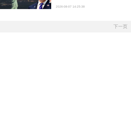
2026-08-07 14:25:38
下一页