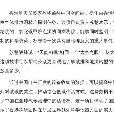
香港航天员黎家盈将前往中国空间站，操作由香港
室气体排放源精准探测任务。该项目负责人苏慧表示，
精度的二氧化碳甲烷点源协同探测仪，能够同时监测二
制的科学载荷，标志着一次具有里程碑意义的重大事件
苏慧解释说，“天韵相机”如同一个“太空之眼”，从
这项技术可以帮助公众更直观地了解减排和能源转型的
放量多少。
通过中国自主研发的设备收集的数据，可以提高中
众对减碳的关注，推动绿色低碳生活方式。这些数据不
了中国在全球气候治理中的话语权。这一项目体现了国
示了香港科研团队在研发世界领先科学仪器方面的实力