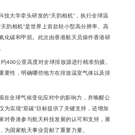
科技大学牵头研发的“天韵相机”，执行全球温
“天韵相机”是世界上首款轻小型高分辨率、高
氧化碳和甲烷。此次由香港航天员操作香港研
。
大约400公里高度对全球排放源进行精准拍摄。
重要性，明确哪些地方在排放温室气体以及排
国在全球气候变化应对中的影响力，并唤醒公
仅为实现“双碳”目标提供了关键支持，还增加
家对香港参与航天科技发展的认可和支持，展
，为国家航天事业贡献了重要力量。