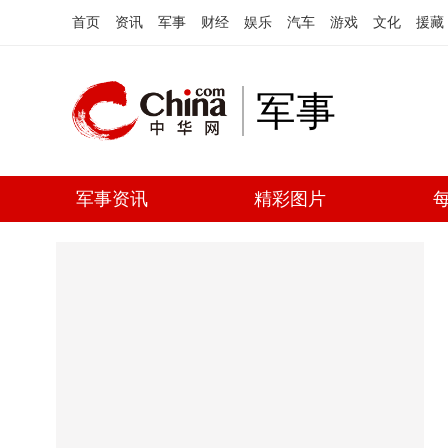
首页
资讯
军事
财经
娱乐
汽车
游戏
文化
援藏
军事
军事资讯
精彩图片