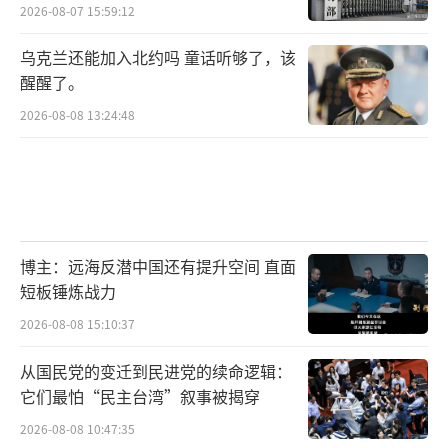
2026-08-07 15:59:12
乌克兰还能加入北约吗 童话听够了，该
醒醒了。
2026-08-08 13:24:48
博主：远海反潜中国还有提升空间 直面
短板锤炼战力
2026-08-08 15:10:37
从国民党的变迁到民进党的续命逻辑：
它们最怕“民主台湾”叙事被揭穿
2026-08-08 10:47:35