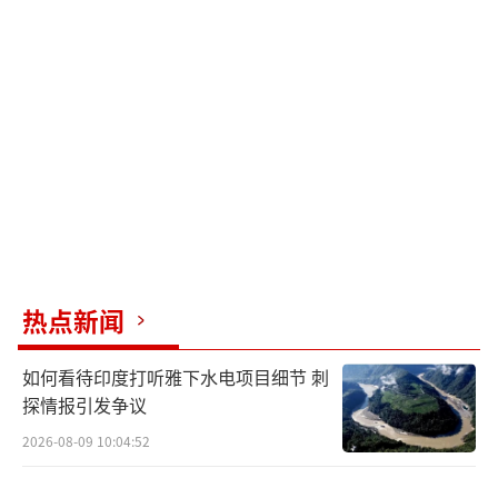
热点新闻
如何看待印度打听雅下水电项目细节 刺
探情报引发争议
2026-08-09 10:04:52