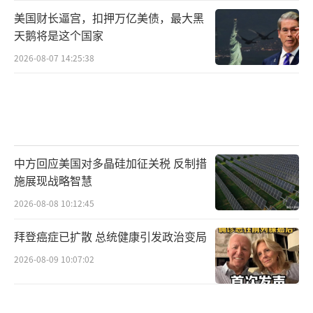
美国财长逼宫，扣押万亿美债，最大黑
天鹅将是这个国家
2026-08-07 14:25:38
中方回应美国对多晶硅加征关税 反制措
施展现战略智慧
2026-08-08 10:12:45
拜登癌症已扩散 总统健康引发政治变局
2026-08-09 10:07:02