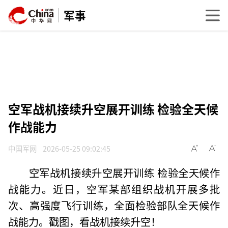
军事
空军战机接续升空展开训练 检验全天候
作战能力
中国军网
2026-05-25 09:02:45
空军战机接续升空展开训练 检验全天候作
战能力。近日，空军某部组织战机开展多批
次、高强度飞行训练，全面检验部队全天候作
战能力。戳图，看战机接续升空！