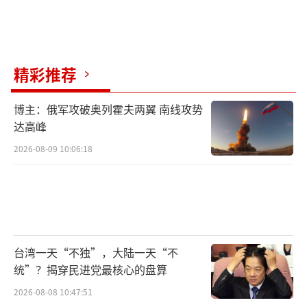
精彩推荐
博主：俄军攻破奥列霍夫两翼 南线攻势
达高峰
2026-08-09 10:06:18
台湾一天“不独”，大陆一天“不
统”？揭穿民进党最核心的盘算
2026-08-08 10:47:51