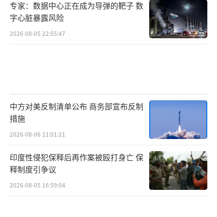
专家：数据中心正在成为导弹的靶子 数
字心脏暴露风险
2026-08-05 22:55:47
中方对美反制清单公布 商务部宣布反制
措施
2026-08-06 11:01:21
印度性侵犯保释后再作案被殴打身亡 保
释制度引争议
2026-08-05 16:59:04