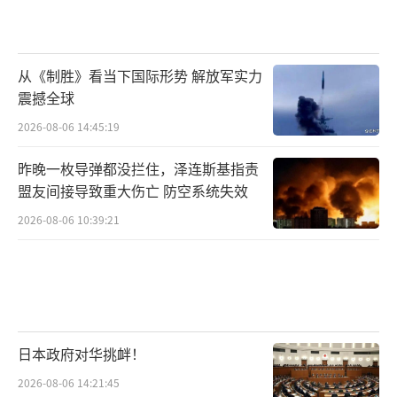
从《制胜》看当下国际形势 解放军实力
震撼全球
2026-08-06 14:45:19
昨晚一枚导弹都没拦住，泽连斯基指责
盟友间接导致重大伤亡 防空系统失效
2026-08-06 10:39:21
日本政府对华挑衅！
2026-08-06 14:21:45