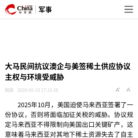
军事
大马民间抗议澳企与美签稀土供应协议
主权与环境受威胁
网易
2026-05-23 17:15:36
2025年10月，美国迫使马来西亚签署了一
份协议，否则将面临加征关税的威胁。协议规
定马来西亚不得限制向美国出口关键矿产，这
意味着马来西亚对其地下稀土资源失去了自主