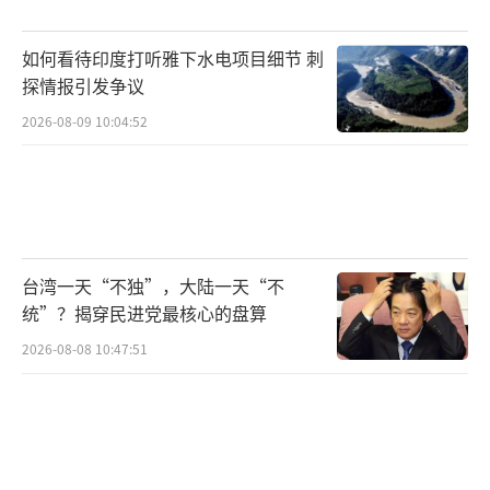
如何看待印度打听雅下水电项目细节 刺
探情报引发争议
2026-08-09 10:04:52
台湾一天“不独”，大陆一天“不
统”？揭穿民进党最核心的盘算
2026-08-08 10:47:51