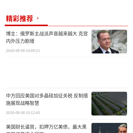
精彩推荐
博主：俄罗斯主战派声音越来越大 克宫
内外压力剧增
2026-08-09 10:09:21
中方回应美国对多晶硅加征关税 反制措
施展现战略智慧
2026-08-08 10:12:45
美国财长逼宫，扣押万亿美债，最大黑