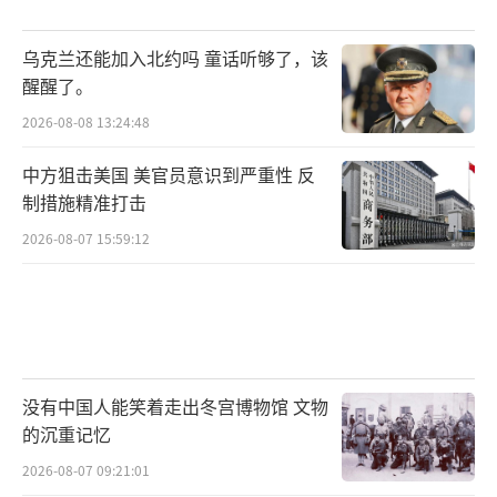
乌克兰还能加入北约吗 童话听够了，该
醒醒了。
2026-08-08 13:24:48
中方狙击美国 美官员意识到严重性 反
制措施精准打击
2026-08-07 15:59:12
没有中国人能笑着走出冬宫博物馆 文物
的沉重记忆
2026-08-07 09:21:01