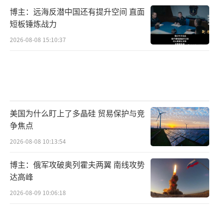
博主：远海反潜中国还有提升空间 直面
短板锤炼战力
2026-08-08 15:10:37
美国为什么盯上了多晶硅 贸易保护与竞
争焦点
2026-08-08 10:13:54
博主：俄军攻破奥列霍夫两翼 南线攻势
达高峰
2026-08-09 10:06:18