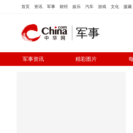
首页
资讯
军事
财经
娱乐
汽车
游戏
文化
援藏
军事
军事资讯
精彩图片