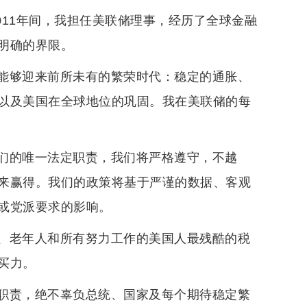
011年间，我担任美联储理事，经历了全球金融
明确的界限。
能够迎来前所未有的繁荣时代：稳定的通胀、
以及美国在全球地位的巩固。我在美联储的每
们的唯一法定职责，我们将严格遵守，不越
来赢得。我们的政策将基于严谨的数据、客观
或党派要求的影响。
、老年人和所有努力工作的美国人最残酷的税
买力。
职责，绝不辜负总统、国家及每个期待稳定繁