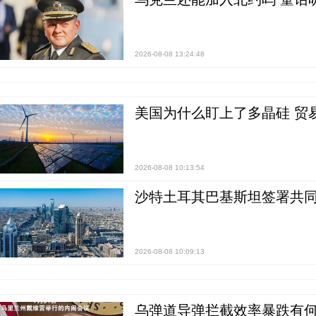
2026-08-08 13:24:48
美国为什么盯上了多晶硅 贸
2026-08-08 10:13:54
沙特土耳其巴基斯坦签署共同
2026-08-08 10:09:13
乌弹道导弹拦截效率暴跌有何