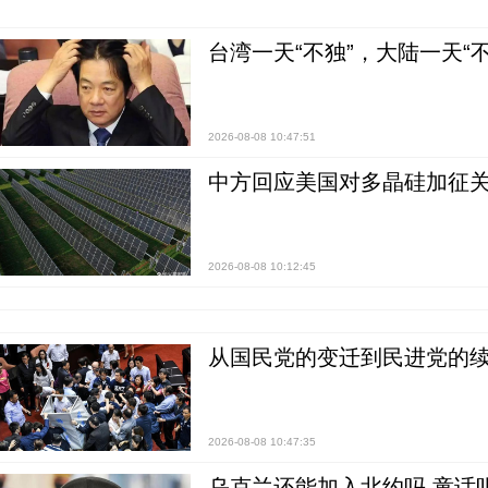
台湾一天“不独”，大陆一天“
2026-08-08 10:47:51
中方回应美国对多晶硅加征关
2026-08-08 10:12:45
从国民党的变迁到民进党的续
2026-08-08 10:47:35
乌克兰还能加入北约吗 童话