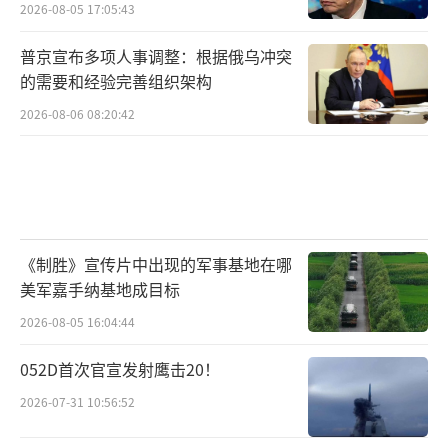
2026-08-05 17:05:43
普京宣布多项人事调整：根据俄乌冲突
的需要和经验完善组织架构
2026-08-06 08:20:42
《制胜》宣传片中出现的军事基地在哪
美军嘉手纳基地成目标
2026-08-05 16:04:44
052D首次官宣发射鹰击20！
2026-07-31 10:56:52