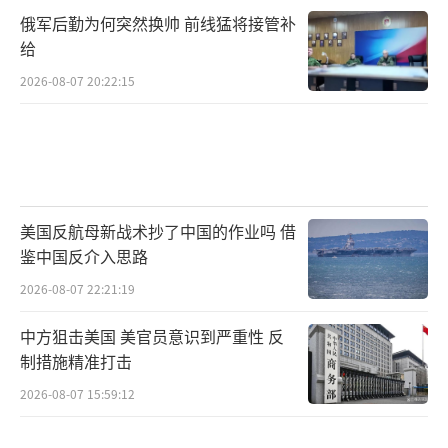
俄军后勤为何突然换帅 前线猛将接管补
给
2026-08-07 20:22:15
美国反航母新战术抄了中国的作业吗 借
鉴中国反介入思路
2026-08-07 22:21:19
中方狙击美国 美官员意识到严重性 反
制措施精准打击
2026-08-07 15:59:12