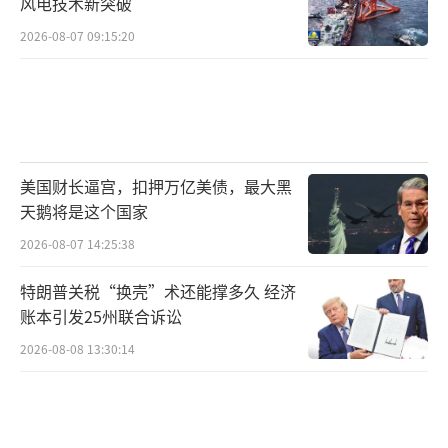
风电技术新突破
2026-08-07 09:15:20
美国财长逼宫，扣押万亿美债，最大黑
天鹅将是这个国家
2026-08-07 14:25:38
特朗普关税“换壳”术还能撑多久 经济
账本引发25州联合诉讼
2026-08-08 13:30:14