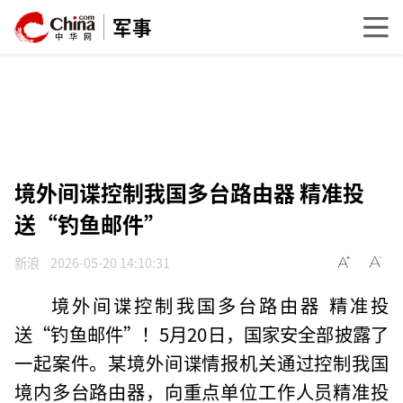
军事
境外间谍控制我国多台路由器 精准投
送“钓鱼邮件”
新浪
2026-05-20 14:10:31
境外间谍控制我国多台路由器 精准投
送“钓鱼邮件”！5月20日，国家安全部披露了
一起案件。某境外间谍情报机关通过控制我国
境内多台路由器，向重点单位工作人员精准投