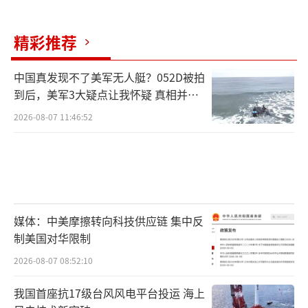
精彩推荐
中国真发现不了美军无人艇？052D被拍
到后，美军3大疑点让我怀疑 真相并非
如此
2026-08-07 11:46:52
媒体：中美摩擦转向科技供应链 集中反
制美国对华限制
2026-08-07 08:52:10
我国首座抗17级台风风电平台投运 海上