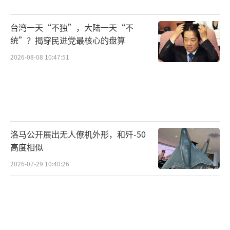
台湾一天“不独”，大陆一天“不
统”？揭穿民进党最核心的盘算
2026-08-08 10:47:51
洛马公开展出无人僚机外形，和歼-50
高度相似
2026-07-29 10:40:26