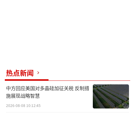
热点新闻
中方回应美国对多晶硅加征关税 反制措
施展现战略智慧
2026-08-08 10:12:45