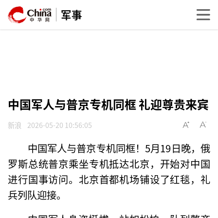
军事
中国军人与普京专机同框 礼迎尊贵来宾
新浪
2026-05-20 10:56:05
中国军人与普京专机同框！5月19日晚，俄
罗斯总统普京乘坐专机抵达北京，开始对中国
进行国事访问。北京首都机场铺设了红毯，礼
兵列队迎接。