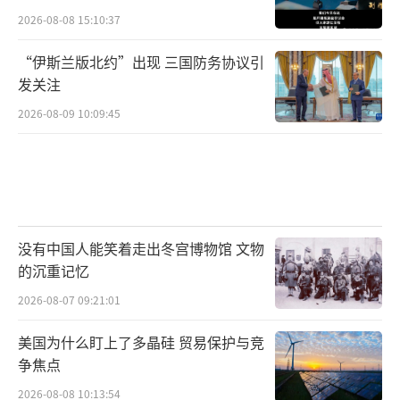
2026-08-08 15:10:37
“伊斯兰版北约”出现 三国防务协议引
发关注
2026-08-09 10:09:45
没有中国人能笑着走出冬宫博物馆 文物
的沉重记忆
2026-08-07 09:21:01
美国为什么盯上了多晶硅 贸易保护与竞
争焦点
2026-08-08 10:13:54