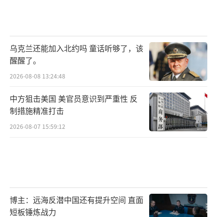
乌克兰还能加入北约吗 童话听够了，该
醒醒了。
2026-08-08 13:24:48
中方狙击美国 美官员意识到严重性 反
制措施精准打击
2026-08-07 15:59:12
博主：远海反潜中国还有提升空间 直面
短板锤炼战力