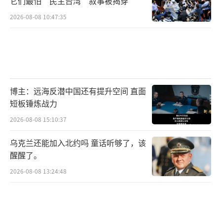
它们最怕“民主台湾”叙事被揭穿
2026-08-08 10:47:35
博主：远海反潜中国还有提升空间 直面
短板锤炼战力
2026-08-08 15:10:37
乌克兰还能加入北约吗 童话听够了，该
醒醒了。
2026-08-08 13:24:48