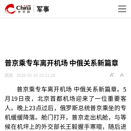
军事
普京乘专车离开机场 中俄关系新篇章
网易
2026-05-20 10:21:28
普京乘专车离开机场 中俄关系新篇章。5
月19日夜，北京首都机场迎来了一位重要客
人。晚上23点过后，俄罗斯总统普京乘坐的专
机缓缓降落。舱门打开，普京走出机舱，与等
候在机坪上的外交部长王毅握手寒暄，随后进