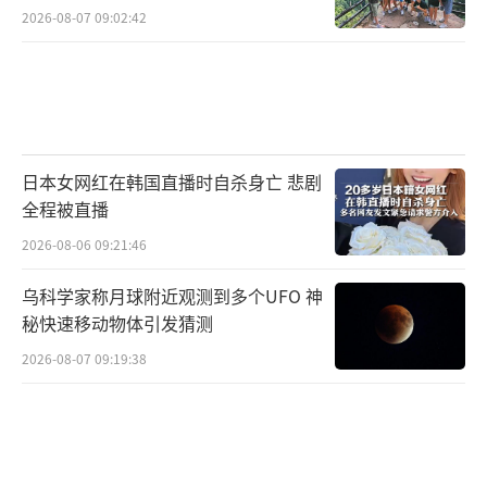
2026-08-07 09:02:42
日本女网红在韩国直播时自杀身亡 悲剧
全程被直播
2026-08-06 09:21:46
乌科学家称月球附近观测到多个UFO 神
秘快速移动物体引发猜测
2026-08-07 09:19:38