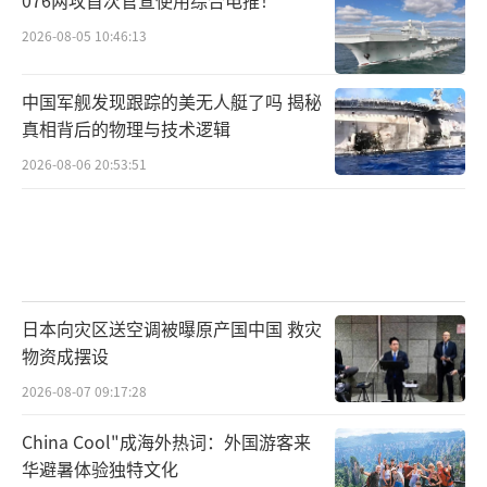
2026-08-05 10:46:13
中国军舰发现跟踪的美无人艇了吗 揭秘
真相背后的物理与技术逻辑
2026-08-06 20:53:51
日本向灾区送空调被曝原产国中国 救灾
物资成摆设
2026-08-07 09:17:28
China Cool"成海外热词：外国游客来
华避暑体验独特文化