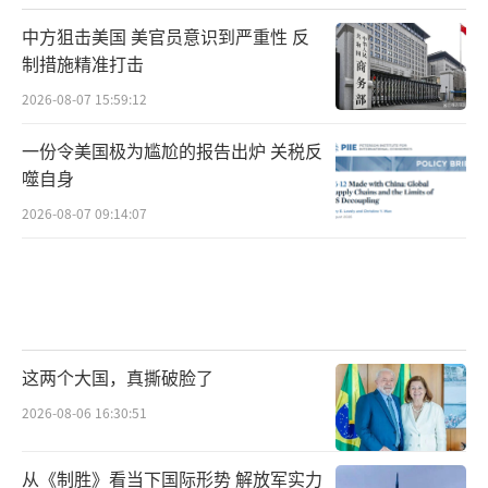
中方狙击美国 美官员意识到严重性 反
制措施精准打击
2026-08-07 15:59:12
一份令美国极为尴尬的报告出炉 关税反
噬自身
2026-08-07 09:14:07
这两个大国，真撕破脸了
2026-08-06 16:30:51
从《制胜》看当下国际形势 解放军实力