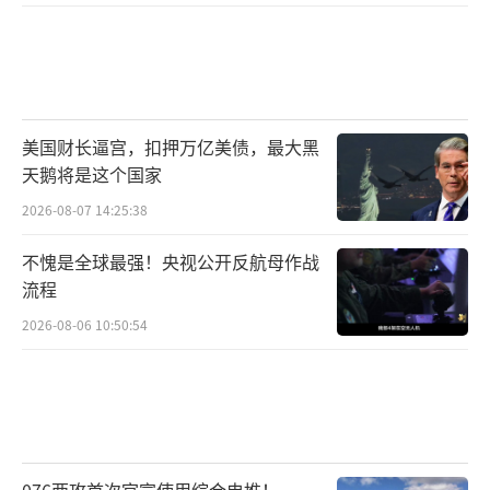
美国财长逼宫，扣押万亿美债，最大黑
天鹅将是这个国家
2026-08-07 14:25:38
不愧是全球最强！央视公开反航母作战
流程
2026-08-06 10:50:54
076两攻首次官宣使用综合电推！