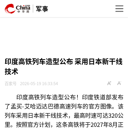
军事
印度高铁列车造型公布 采用日本新干线
技术
百家号
2026-05-19 16:33:54
印度高铁列车造型公布！印度铁道部发布
了孟买-艾哈迈达巴德高速列车的官方图像。该
列车采用日本新干线技术，最高时速可达320公
里。按照官方计划，这条高铁将于2027年8月正