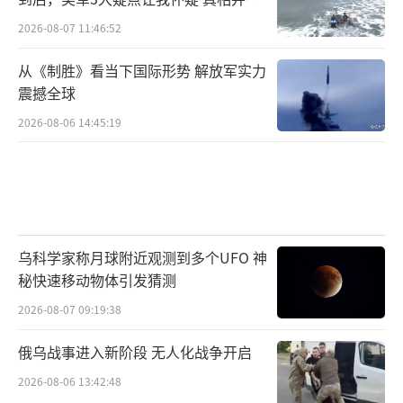
如此
2026-08-07 11:46:52
从《制胜》看当下国际形势 解放军实力
震撼全球
2026-08-06 14:45:19
乌科学家称月球附近观测到多个UFO 神
秘快速移动物体引发猜测
2026-08-07 09:19:38
俄乌战事进入新阶段 无人化战争开启
2026-08-06 13:42:48