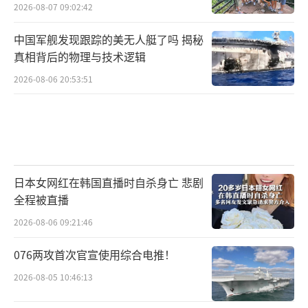
2026-08-07 09:02:42
中国军舰发现跟踪的美无人艇了吗 揭秘
真相背后的物理与技术逻辑
2026-08-06 20:53:51
日本女网红在韩国直播时自杀身亡 悲剧
全程被直播
2026-08-06 09:21:46
076两攻首次官宣使用综合电推！
2026-08-05 10:46:13