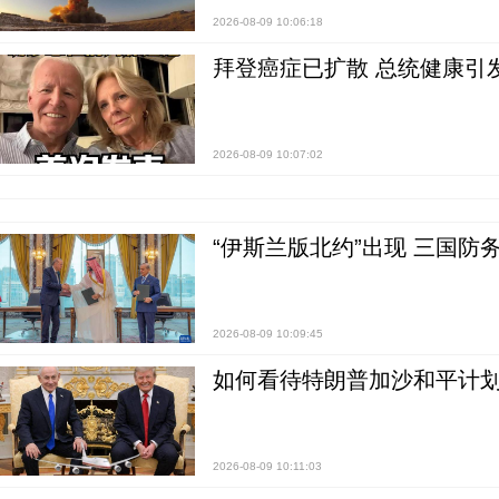
2026-08-09 10:06:18
拜登癌症已扩散 总统健康引
2026-08-09 10:07:02
“伊斯兰版北约”出现 三国防
2026-08-09 10:09:45
如何看待特朗普加沙和平计划
2026-08-09 10:11:03