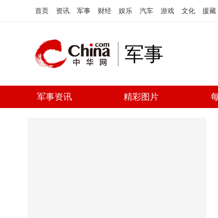
首页
资讯
军事
财经
娱乐
汽车
游戏
文化
援藏
军事
军事资讯
精彩图片