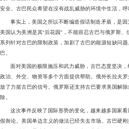
安全。古巴民众希望在没有战乱威胁的环境中生活，呼
事实上，美国之所以不断编造假话制造矛盾，是因
美国认为美洲是其“后花园”，不能容忍古巴与俄罗斯
系列针对古巴的限制政策，加剧了古巴的能源短缺问题
巴。
面对美国的极限施压和武力威胁，古巴态度坚决，
政治、外交、物资等多个方面提供帮助。俄外长拉夫罗
放了力挺古巴的信号。俄罗斯还支持古巴要求美国解除
除。
这次事件反映了国际形势的变化，越来越多国家看
假舆论。美国单边主义的做法已经失去市场。古巴硬刚