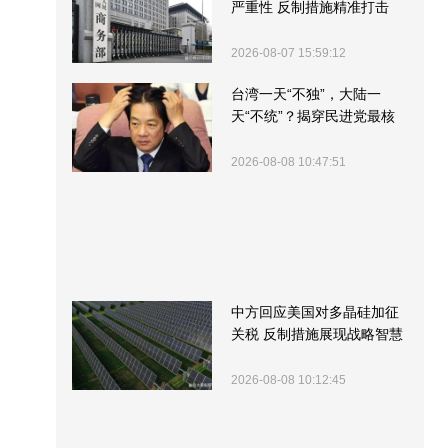
严重性 反制措施精准打击
2026-08-07 15:59:12
台湾一天“不独”，大陆一
天“不统”？揭穿民进党最核
心的盘算
2026-08-08 10:47:51
中方回应美国对多晶硅加征
关税 反制措施展现战略智慧
2026-08-08 10:12:45