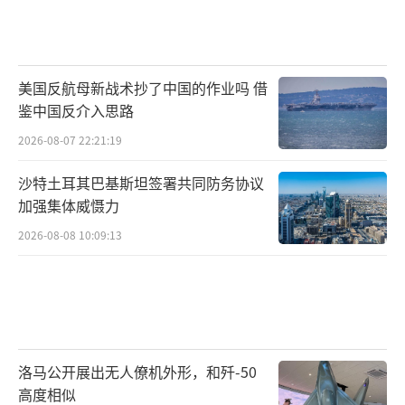
美国反航母新战术抄了中国的作业吗 借
鉴中国反介入思路
2026-08-07 22:21:19
沙特土耳其巴基斯坦签署共同防务协议
加强集体威慑力
2026-08-08 10:09:13
洛马公开展出无人僚机外形，和歼-50
高度相似