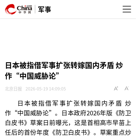
军事
日本被指借军事扩张转嫁国内矛盾 炒
作“中国威胁论”
北京日报
2026-05-19 14:09:05
日本被指借军事扩张转嫁国内矛盾 炒
作“中国威胁论”。日本政府2026年版《防卫
白皮书》草案日前曝光，这是首相高市早苗上
任后的首份年度《防卫白皮书》。草案重点炒