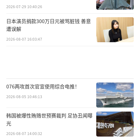
2026-07-29 10:40:26
日本演员捐款300万日元被骂脏钱 善意
遭误解
2026-08-07 16:03:47
076两攻首次官宣使用综合电推！
2026-08-05 10:46:13
韩国被爆性贿赂世预赛裁判 足协丑闻曝
光
2026-08-07 14:00:32