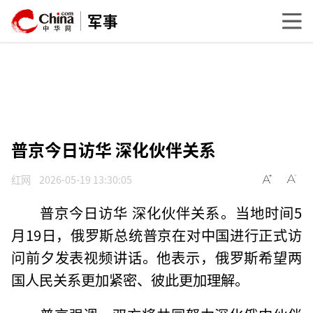
军事
普京今日访华 深化伙伴关系
红网
2026-05-19 13:30:05
普京今日访华 深化伙伴关系。当地时间5
月19日，俄罗斯总统普京在对中国进行正式访
问前夕发表视频讲话。他表示，俄罗斯希望两
国人民关系更加紧密、彼此更加理解。