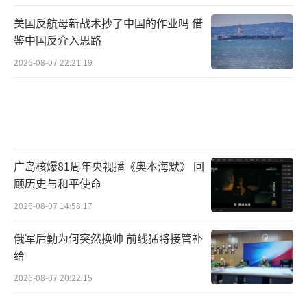
美国反航母新战术抄了中国的作业吗 借
鉴中国反介入思路
2026-08-07 22:21:19
广岛核爆81周年央视播《奥本海默》 回
顾历史与和平使命
2026-08-07 14:58:17
俄军后勤为何突然换帅 前线猛将接管补
给
2026-08-07 20:22:15