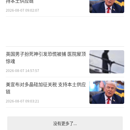
持本土供应链
2026-08-07 09:02:07
英国男子扮死神引发恐慌被捕 医院屋顶
惊魂
2026-08-07 14:57:57
美宣布对多晶硅加征关税 支持本土供应
链
2026-08-07 09:03:21
没有更多了...