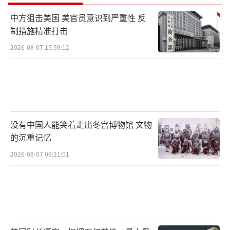
中方狙击美国 美官员意识到严重性 反
制措施精准打击
2026-08-07 15:59:12
没有中国人能笑着走出冬宫博物馆 文物
的沉重记忆
2026-08-07 09:21:01