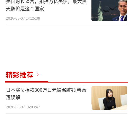
美国财长逼宫，扣押万亿美债，最大黑
天鹅将是这个国家
2026-08-07 14:25:38
精彩推荐
日本演员捐款300万日元被骂脏钱 善意
遭误解
2026-08-07 16:03:47