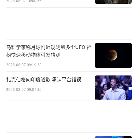
2026-08-07 16:00:56
乌科学家称月球附近观测到多个UFO 神
秘快速移动物体引发猜测
2026-08-07 09:19:38
扎克伯格向印度道歉 承认平台错误
2026-08-07 09:07:35