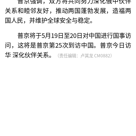
普京强调，双方将共同努力深化俄中伙伴
关系和睦邻友好，推动两国蓬勃发展，造福两
国人民，并维护全球安全与稳定。
普京将于5月19日至20日对中国进行国事访
问，这将是普京第25次到访中国。普京今日访
华 深化伙伴关系。
（责任编辑：卢其龙 CM0882）