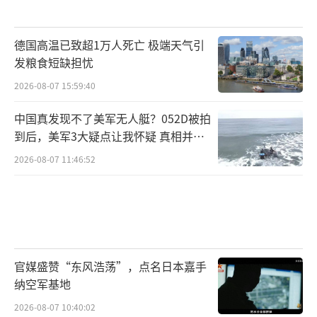
德国高温已致超1万人死亡 极端天气引
发粮食短缺担忧
2026-08-07 15:59:40
中国真发现不了美军无人艇？052D被拍
到后，美军3大疑点让我怀疑 真相并非
如此
2026-08-07 11:46:52
官媒盛赞“东风浩荡”，点名日本嘉手
纳空军基地
2026-08-07 10:40:02