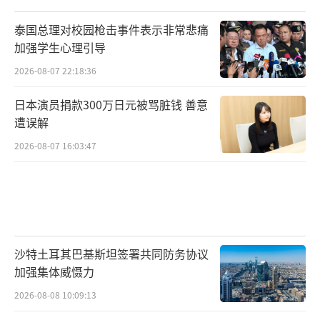
泰国总理对校园枪击事件表示非常悲痛
加强学生心理引导
2026-08-07 22:18:36
日本演员捐款300万日元被骂脏钱 善意
遭误解
2026-08-07 16:03:47
沙特土耳其巴基斯坦签署共同防务协议
加强集体威慑力
2026-08-08 10:09:13