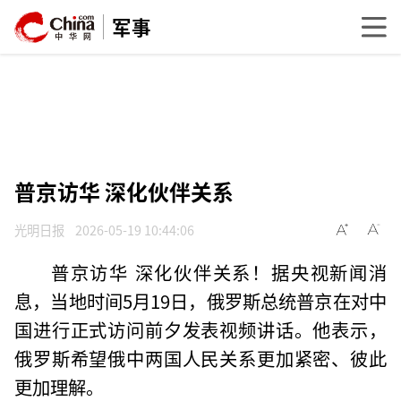
军事
普京访华 深化伙伴关系
光明日报
2026-05-19 10:44:06
普京访华 深化伙伴关系！据央视新闻消
息，当地时间5月19日，俄罗斯总统普京在对中
国进行正式访问前夕发表视频讲话。他表示，
俄罗斯希望俄中两国人民关系更加紧密、彼此
更加理解。