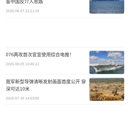
鉴中国反介入思路
2026-08-07 22:21:19
076两攻首次官宣使用综合电推！
2026-08-05 10:46:13
我军新型导弹清晰发射画面首度公开 穿
深可达10米
2026-07-30 14:03:00