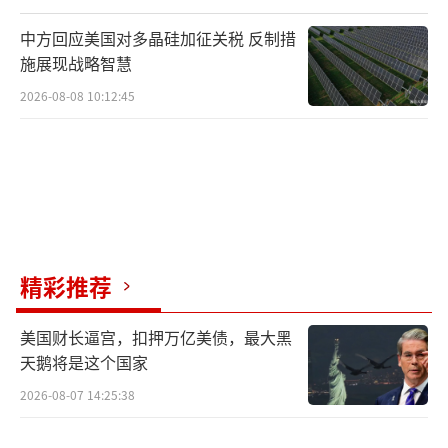
中方回应美国对多晶硅加征关税 反制措
施展现战略智慧
2026-08-08 10:12:45
精彩推荐
美国财长逼宫，扣押万亿美债，最大黑
天鹅将是这个国家
2026-08-07 14:25:38