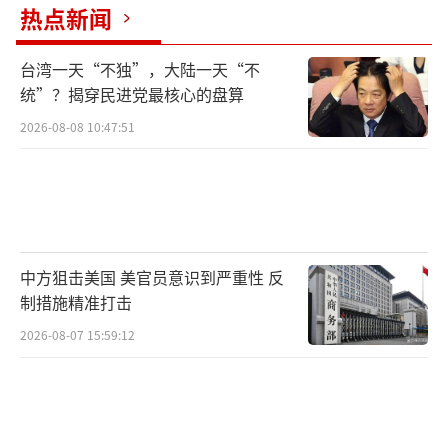
热点新闻
台湾一天“不独”，大陆一天“不
统”？揭穿民进党最核心的盘算
2026-08-08 10:47:51
中方狙击美国 美官员意识到严重性 反
制措施精准打击
2026-08-07 15:59:12