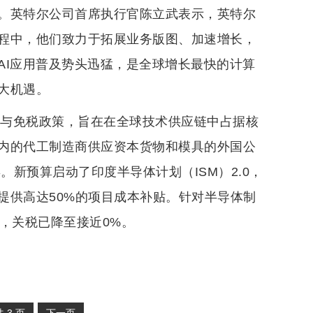
。英特尔公司首席执行官陈立武表示，英特尔
程中，他们致力于拓展业务版图、加速增长，
AI应用普及势头迅猛，是全球增长最快的计算
大机遇。
免与免税政策，旨在在全球技术供应链中占据核
内的代工制造商供应资本货物和模具的外国公
。新预算启动了印度半导体计划（ISM）2.0，
目提供高达50%的项目成本补贴。针对半导体制
，关税已降至接近0%。