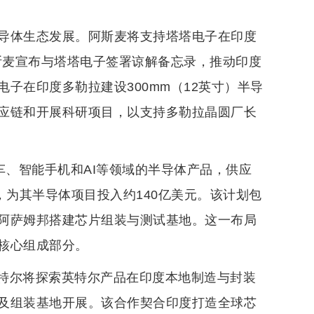
半导体生态发展。阿斯麦将支持塔塔电子在印度
斯麦宣布与塔塔电子签署谅解备忘录，推动印度
子在印度多勒拉建设300mm（12英寸）半导
应链和开展科研项目，以支持多勒拉晶圆厂长
车、智能手机和AI等领域的半导体产品，供应
，为其半导体项目投入约140亿美元。该计划包
阿萨姆邦搭建芯片组装与测试基地。这一布局
核心组成部分。
特尔将探索英特尔产品在印度本地制造与封装
及组装基地开展。该合作契合印度打造全球芯