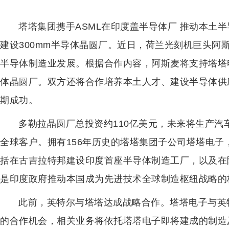
塔塔集团携手ASML在印度盖半导体厂 推动本土
建设300mm半导体晶圆厂。近日，荷兰光刻机巨头阿
半导体制造业发展。根据合作内容，阿斯麦将支持塔塔电
体晶圆厂。双方还将合作培养本土人才、建设半导体供
期成功。
多勒拉晶圆厂总投资约110亿美元，未来将生产汽
全球客户。拥有156年历史的塔塔集团子公司塔塔电子
括在古吉拉特邦建设印度首座半导体制造工厂，以及在
是印度政府推动本国成为先进技术全球制造枢纽战略的
此前，英特尔与塔塔达成战略合作。塔塔电子与英
的合作机会，相关业务将依托塔塔电子即将建成的制造