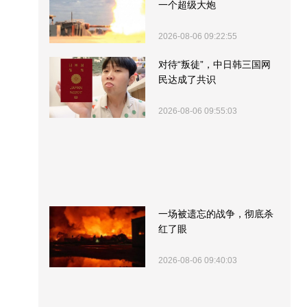
一个超级大炮
2026-08-06 09:22:55
对待“叛徒”，中日韩三国网
民达成了共识
2026-08-06 09:55:03
一场被遗忘的战争，彻底杀
红了眼
2026-08-06 09:40:03