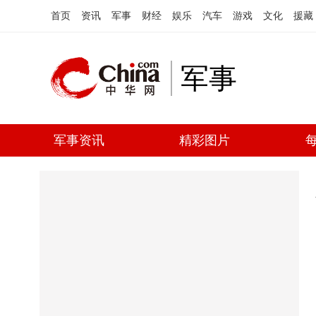
首页
资讯
军事
财经
娱乐
汽车
游戏
文化
援藏
军事
军事资讯
精彩图片