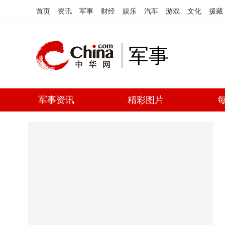
首页
资讯
军事
财经
娱乐
汽车
游戏
文化
援藏
军事
军事资讯
精彩图片