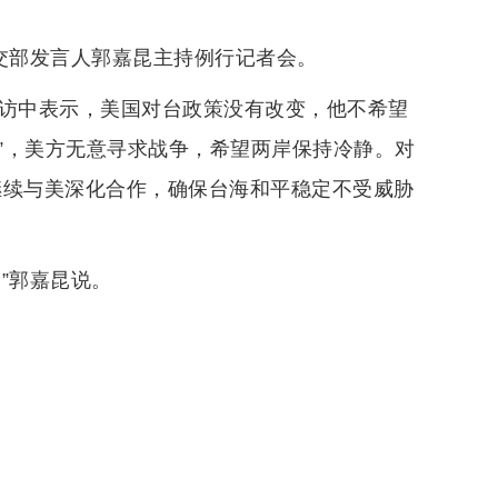
交部发言人郭嘉昆主持例行记者会。
专访中表示，美国对台政策没有改变，他不希望
立”，美方无意寻求战争，希望两岸保持冷静。对
继续与美深化合作，确保台海和平稳定不受威胁
”郭嘉昆说。