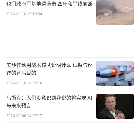
也门政府军基地遭袭击 四年和平线崩断
2026-08-10 15:15:54
美炒作动用战术核武说明什么 试探与讹
诈的背后目的
2026-08-10 22:52:10
马斯克：人们没意识到我说的将实现 AI
与未来预言
2026-08-06 14:37:17