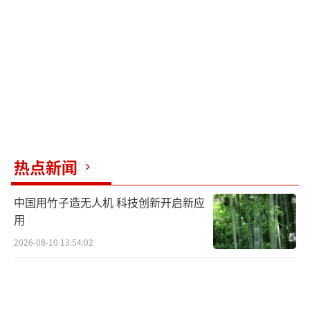
美两架战机飞行表演时相撞 4名机组人员弹射逃生
（责任编辑：卢其龙 CM0882）
热点新闻
中国用竹子造无人机 科技创新开启新应
用
2026-08-10 13:54:02