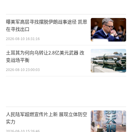
曝美军高层寻找摆脱伊朗战事途径 凯恩
在寻找出口
2026-08-10 16:31:16
土耳其为何向乌转让2.8亿美元武器 改
变战场平衡
2026-08-10 23:00:03
人民陆军超燃宣传片上新 展现立体防空
实力
2026-08-10 15:26:46