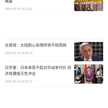
掩盖
2026-08-10 10:12:32
台退将：大陆耐心有限终将不统而统
2026-08-10 14:00:33
日学者：日本承受不起对华战争代价 经
济将遭毁灭性冲击
2026-08-10 14:02:17