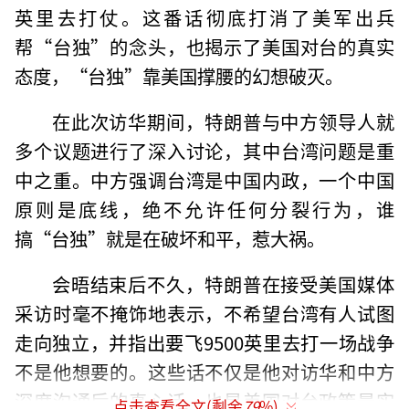
英里去打仗。这番话彻底打消了美军出兵
帮“台独”的念头，也揭示了美国对台的真实
态度，“台独”靠美国撑腰的幻想破灭。
在此次访华期间，特朗普与中方领导人就
多个议题进行了深入讨论，其中台湾问题是重
中之重。中方强调台湾是中国内政，一个中国
原则是底线，绝不允许任何分裂行为，谁
搞“台独”就是在破坏和平，惹大祸。
会晤结束后不久，特朗普在接受美国媒体
采访时毫不掩饰地表示，不希望台湾有人试图
走向独立，并指出要飞9500英里去打一场战争
不是他想要的。这些话不仅是他对访华和中方
深度沟通后的真心话，也是美国对台政策最实
点击查看全文(剩余
79
%)