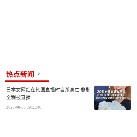
特朗普这次的表态直接揭露了美国的真实
意图，美国不会为了“台独”牺牲自己的利
益，更不会冒着巨大风险出兵打仗。这对“台
独”势力来说是致命打击。赖清德等人一直幻
想有美国撑腰就能搞“台独”，通过炒作“抗
中保台”来获取政治资本，骗台湾民众的选
票。现在他们的幻想彻底落空了。
热点新闻
从中美关系的角度来看，特朗普的表态表
日本女网红在韩国直播时自杀身亡 悲剧
明美国不想因台湾问题与中国彻底闹僵。中美
全程被直播
之间虽然有很多矛盾，但两国经济联系紧密，
2026-08-06 09:21:46
利益交织在一起，真闹到兵戎相见对谁都没好
处。特朗普访华旨在与中方沟通，管控分歧，
避免冲突。在台湾问题上妥协，明确反对“台