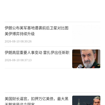
伊朗公布美军基地遭袭前后卫星对比图
美伊博弈持续升级
2026-08-10 08:30:26
伊朗高层重要人事变动 雷扎伊出任新职
2026-08-10 08:37:13
美国财长逼宫，扣押万亿美债，最大黑
天鹅将是这个国家