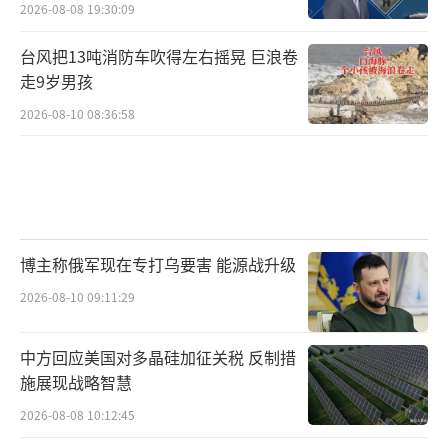
2026-08-08 19:30:09
台风把13吨消防车吹得左右摇晃 巨浪卷
走9岁男孩
2026-08-10 08:36:58
博主称俄军现在专打乌要害 能源战升级
2026-08-10 09:11:29
中方回应美国对多晶硅加征关税 反制措
施展现战略智慧
2026-08-08 10:12:45