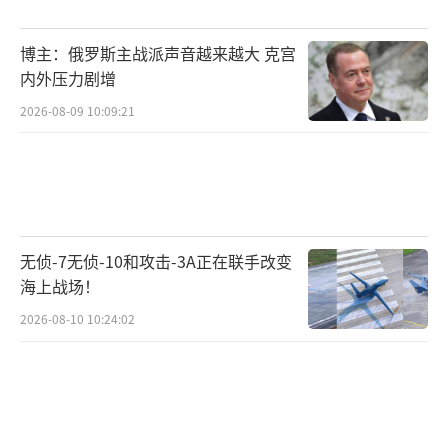
博主：俄罗斯主战派声音越来越大 克宫
内外压力剧增
2026-08-09 10:09:21
无侦-7无侦-10和攻击-3A正在联手改变
海上战场！
2026-08-10 10:24:02