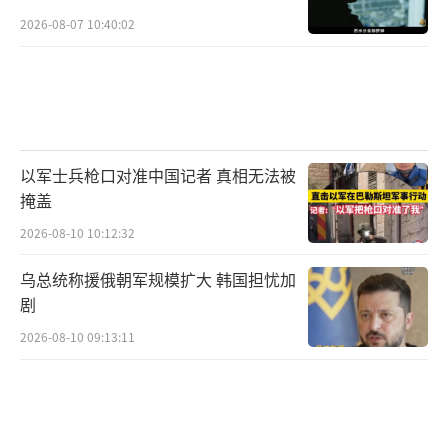
2026-08-07 10:40:02
以军士兵枪口对准中国记者 真相无法被
掩盖
2026-08-10 10:12:32
乌总统称援俄朝军规模扩大 韩国担忧加
剧
2026-08-10 09:13:11