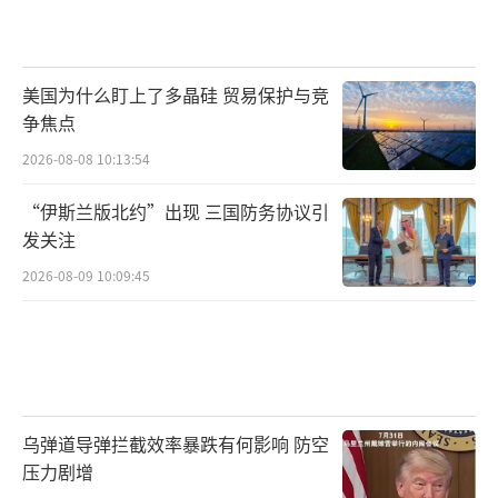
美国为什么盯上了多晶硅 贸易保护与竞
争焦点
2026-08-08 10:13:54
“伊斯兰版北约”出现 三国防务协议引
发关注
2026-08-09 10:09:45
乌弹道导弹拦截效率暴跌有何影响 防空
压力剧增