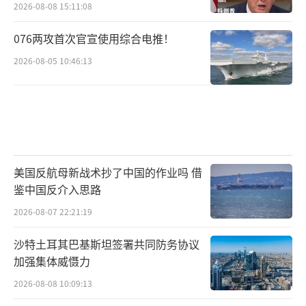
2026-08-08 15:11:08
076两攻首次官宣使用综合电推！
2026-08-05 10:46:13
美国反航母新战术抄了中国的作业吗 借
鉴中国反介入思路
2026-08-07 22:21:19
沙特土耳其巴基斯坦签署共同防务协议
加强集体威慑力
2026-08-08 10:09:13