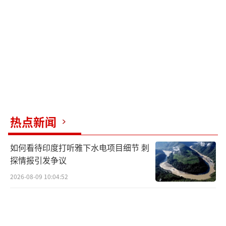
热点新闻
如何看待印度打听雅下水电项目细节 刺
探情报引发争议
2026-08-09 10:04:52