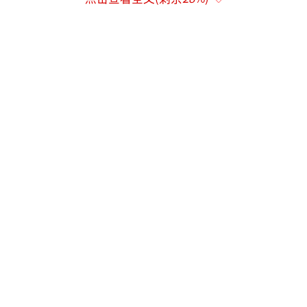
系，这需要在台湾问题上做出妥协。特朗普清
楚地知道，为了维持与中国这个大客户的关
系，他必须谨慎处理台湾这张牌。然而，完全
放弃台湾这张牌也不现实。未来，特朗普可能
会在最大程度上榨取台湾的价值，同时利用台
湾问题来实现美国的利益最大化。
（责任编辑：张蕾 TT0001）