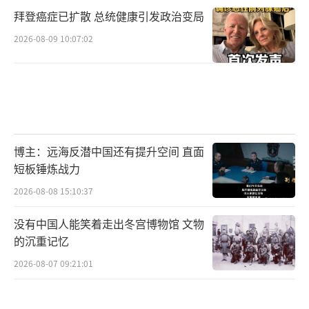
拜登癌症已扩散 总统健康引发政治变局
2026-08-09 10:07:02
博主：远海反潜中国还有提升空间 直面
短板锤炼战力
2026-08-08 15:10:37
没有中国人能笑着走出冬宫博物馆 文物
的沉重记忆
2026-08-07 09:21:01