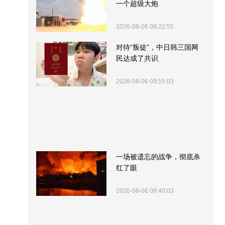
一个超级大炮
2026-08-06 09:22:55
对待“叛徒”，中日韩三国网
民达成了共识
2026-08-06 09:55:03
一场被遗忘的战争，彻底杀
红了眼
2026-08-06 09:40:03