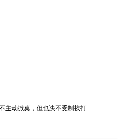
，不主动掀桌，但也决不受制挨打