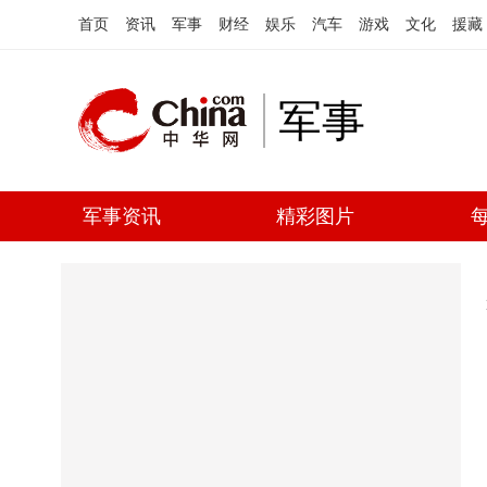
首页
资讯
军事
财经
娱乐
汽车
游戏
文化
援藏
军事
军事资讯
精彩图片