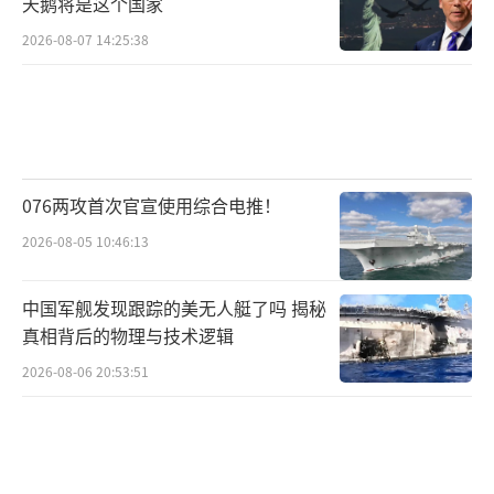
天鹅将是这个国家
2026-08-07 14:25:38
076两攻首次官宣使用综合电推！
2026-08-05 10:46:13
中国军舰发现跟踪的美无人艇了吗 揭秘
真相背后的物理与技术逻辑
2026-08-06 20:53:51