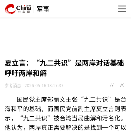
军事
夏立言：“九二共识”是两岸对话基础
呼吁两岸和解
参考消息
2026-05-16 13:17:37
国民党主席郑丽文主张“九二共识”是台
海和平的基础，而国民党前副主席夏立言则表
示，“九二共识”被台湾当局曲解和污名化。
他认为，两岸真正需要解决的是找到一个可以