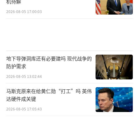
机待解
2026-08-05 17:00:03
地下导弹洞库还有必要建吗 现代战争的
防护需求
2026-08-05 13:02:44
马斯克原来在给黄仁勋“打工”吗 英伟
达硬件成关键
2026-08-05 17:05:43