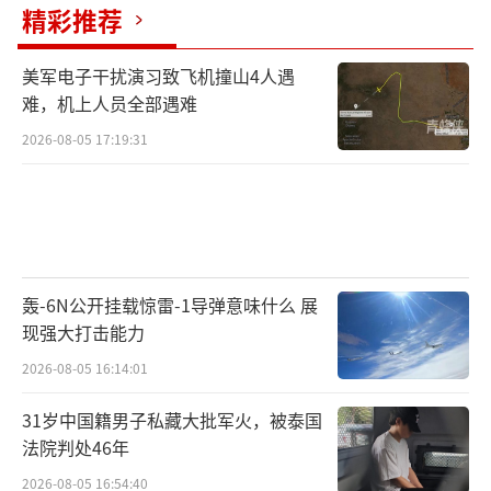
精彩推荐
美军电子干扰演习致飞机撞山4人遇
难，机上人员全部遇难
2026-08-05 17:19:31
轰-6N公开挂载惊雷-1导弹意味什么 展
现强大打击能力
2026-08-05 16:14:01
31岁中国籍男子私藏大批军火，被泰国
法院判处46年
2026-08-05 16:54:40