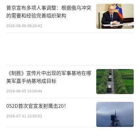
普京宣布多项人事调整：根据俄乌冲突
的需要和经验完善组织架构
2026-08-06 08:20:42
《制胜》宣传片中出现的军事基地在哪
美军嘉手纳基地成目标
2026-08-05 16:04:44
052D首次官宣发射鹰击20！
2026-07-31 10:56:52