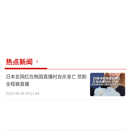
热点新闻
日本女网红在韩国直播时自杀身亡 悲剧
全程被直播
2026-08-06 09:21:46