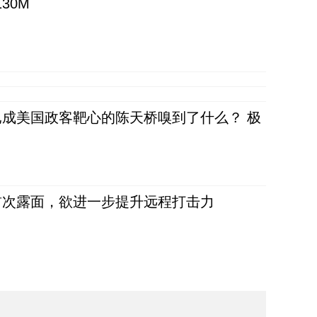
30M
成美国政客靶心的陈天桥嗅到了什么？ 极
首次露面，欲进一步提升远程打击力