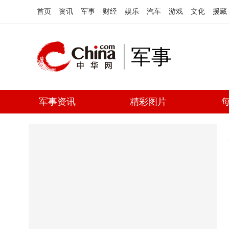
首页
资讯
军事
财经
娱乐
汽车
游戏
文化
援藏
军事
军事资讯
精彩图片