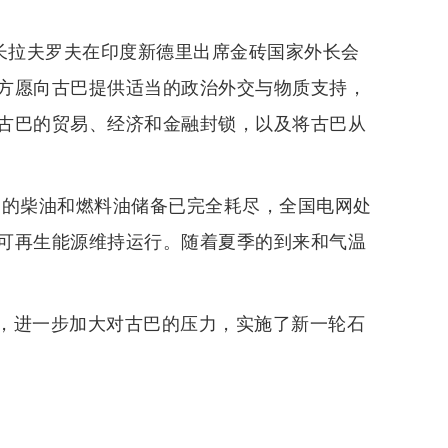
部长拉夫罗夫在印度新德里出席金砖国家外长会
方愿向古巴提供适当的政治外交与物质支持，
古巴的贸易、经济和金融封锁，以及将古巴从
巴的柴油和燃料油储备已完全耗尽，全国电网处
可再生能源维持运行。随着夏季的到来和气温
，进一步加大对古巴的压力，实施了新一轮石