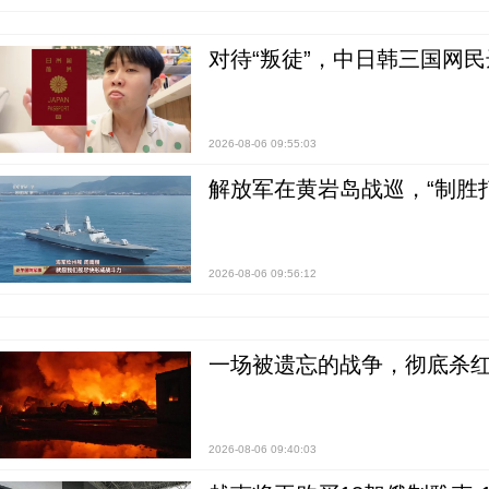
对待“叛徒”，中日韩三国网
2026-08-06 09:55:03
解放军在黄岩岛战巡，“制胜打
2026-08-06 09:56:12
一场被遗忘的战争，彻底杀
2026-08-06 09:40:03