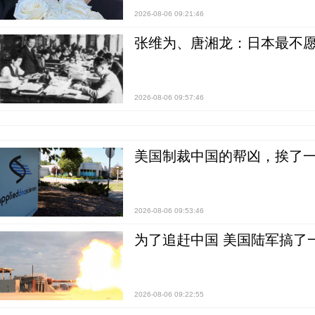
2026-08-06 09:21:46
张维为、唐湘龙：日本最不
2026-08-06 09:57:46
美国制裁中国的帮凶，挨了
2026-08-06 09:53:46
为了追赶中国 美国陆军搞了
2026-08-06 09:22:55