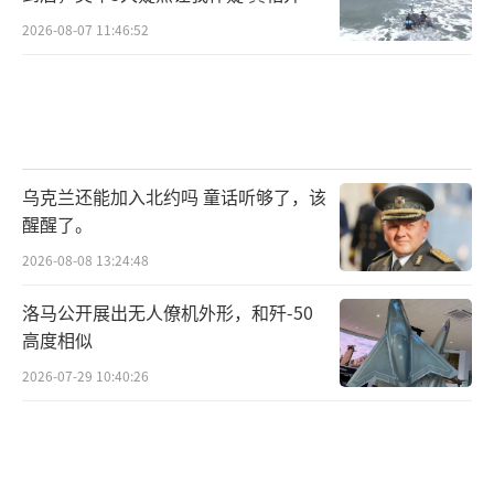
如此
2026-08-07 11:46:52
乌克兰还能加入北约吗 童话听够了，该
醒醒了。
2026-08-08 13:24:48
洛马公开展出无人僚机外形，和歼-50
高度相似
2026-07-29 10:40:26