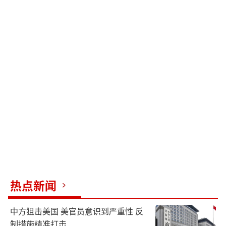
热点新闻
中方狙击美国 美官员意识到严重性 反
制措施精准打击