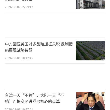
2026-08-07 15:59:12
中方回应美国对多晶硅加征关税 反制措
施展现战略智慧
2026-08-08 10:12:45
台湾一天“不独”，大陆一天“不
统”？揭穿民进党最核心的盘算
2026-08-08 10:47:51