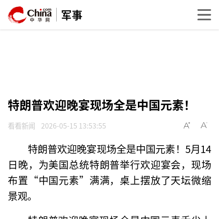
军事
特朗普欢迎晚宴现场全是中国元素！
看看新闻
2026-05-15 13:53:55
特朗普欢迎晚宴现场全是中国元素！5月14
日晚，为美国总统特朗普举行欢迎宴会，现场
布置“中国元素”满满，桌上摆放了天坛微缩
景观。