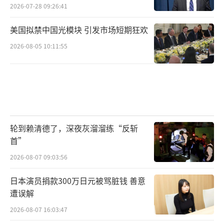
2026-07-28 09:26:41
美国拟禁中国光模块 引发市场短期狂欢
2026-08-05 10:11:55
轮到赖清德了，深夜灰溜溜练“反斩
首”
2026-08-07 09:03:56
日本演员捐款300万日元被骂脏钱 善意
遭误解
2026-08-07 16:03:47