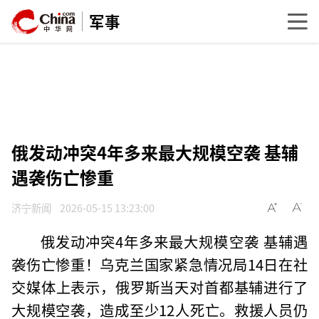
军事
俄发动冲突4年多来最大规模空袭 基辅
遇袭伤亡惨重
济宁新闻
2026-05-15 13:23:00
俄发动冲突4年多来最大规模空袭 基辅遇
袭伤亡惨重！乌克兰国家紧急情况局14日在社
交媒体上表示，俄罗斯当天对首都基辅进行了
大规模空袭，造成至少12人死亡。救援人员仍