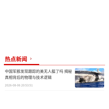
热点新闻
中国军舰发现跟踪的美无人艇了吗 揭秘
真相背后的物理与技术逻辑
2026-08-06 20:53:51