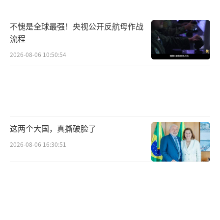
不愧是全球最强！央视公开反航母作战
流程
2026-08-06 10:50:54
这两个大国，真撕破脸了
2026-08-06 16:30:51