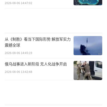
2026-08-06 14:47:02
从《制胜》看当下国际形势 解放军实力
震撼全球
2026-08-06 14:45:19
俄乌战事进入新阶段 无人化战争开启
2026-08-06 13:42:48