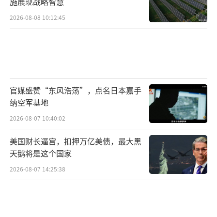
施展现战略智慧
2026-08-08 10:12:45
官媒盛赞“东风浩荡”，点名日本嘉手
纳空军基地
2026-08-07 10:40:02
美国财长逼宫，扣押万亿美债，最大黑
天鹅将是这个国家
2026-08-07 14:25:38