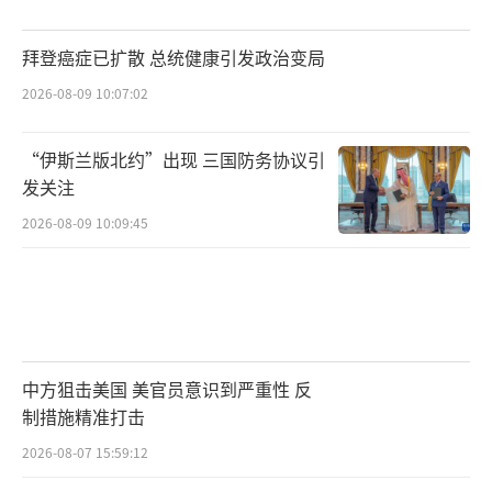
拜登癌症已扩散 总统健康引发政治变局
2026-08-09 10:07:02
“伊斯兰版北约”出现 三国防务协议引
发关注
2026-08-09 10:09:45
中方狙击美国 美官员意识到严重性 反
制措施精准打击
2026-08-07 15:59:12