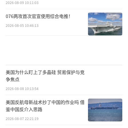
2026-08-09 10:11:03
076两攻首次官宣使用综合电推！
2026-08-05 10:46:13
美国为什么盯上了多晶硅 贸易保护与竞
争焦点
2026-08-08 10:13:54
美国反航母新战术抄了中国的作业吗 借
鉴中国反介入思路
2026-08-07 22:21:19