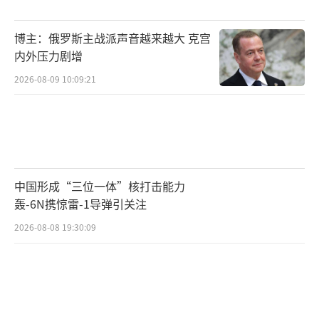
博主：俄罗斯主战派声音越来越大 克宫
内外压力剧增
2026-08-09 10:09:21
中国形成“三位一体”核打击能力
轰-6N携惊雷-1导弹引关注
2026-08-08 19:30:09