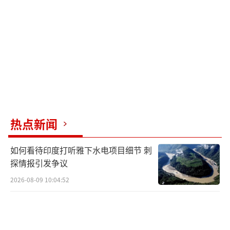
热点新闻
如何看待印度打听雅下水电项目细节 刺
探情报引发争议
2026-08-09 10:04:52