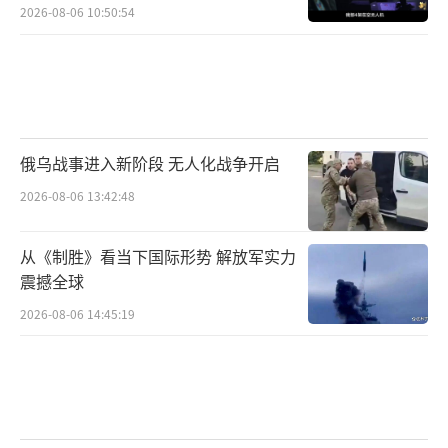
2026-08-06 10:50:54
俄乌战事进入新阶段 无人化战争开启
2026-08-06 13:42:48
从《制胜》看当下国际形势 解放军实力
震撼全球
2026-08-06 14:45:19