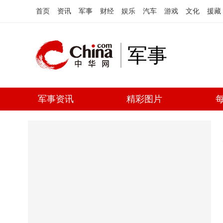
首页
资讯
军事
财经
娱乐
汽车
游戏
文化
援藏
军事
军事资讯
精彩图片