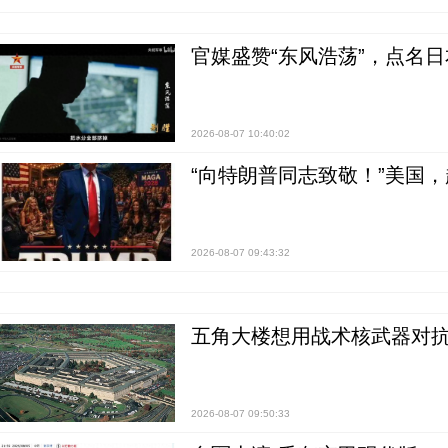
官媒盛赞“东风浩荡”，点名
2026-08-07 10:40:02
“向特朗普同志致敬！”美国
2026-08-07 09:43:32
五角大楼想用战术核武器对
2026-08-07 09:50:33