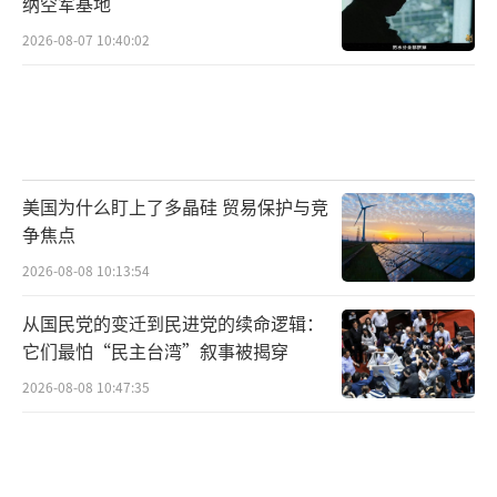
纳空军基地
2026-08-07 10:40:02
美国为什么盯上了多晶硅 贸易保护与竞
争焦点
2026-08-08 10:13:54
从国民党的变迁到民进党的续命逻辑：
它们最怕“民主台湾”叙事被揭穿
2026-08-08 10:47:35