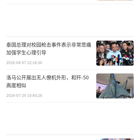
泰国总理对校园枪击事件表示非常悲痛
加强学生心理引导
2026-08-07 22:18:36
洛马公开展出无人僚机外形，和歼-50
高度相似
2026-07-29 10:40:26