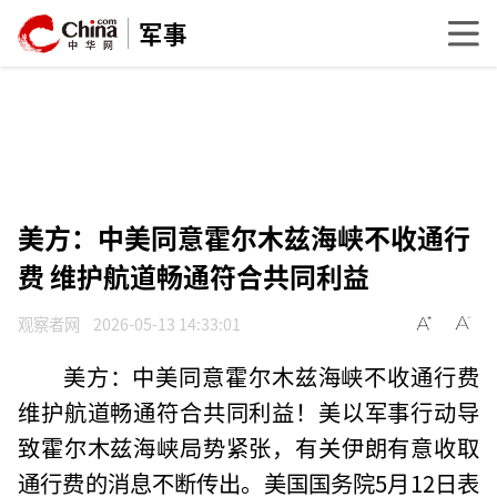
军事
美方：中美同意霍尔木兹海峡不收通行
费 维护航道畅通符合共同利益
观察者网
2026-05-13 14:33:01
美方：中美同意霍尔木兹海峡不收通行费
维护航道畅通符合共同利益！美以军事行动导
致霍尔木兹海峡局势紧张，有关伊朗有意收取
通行费的消息不断传出。美国国务院5月12日表