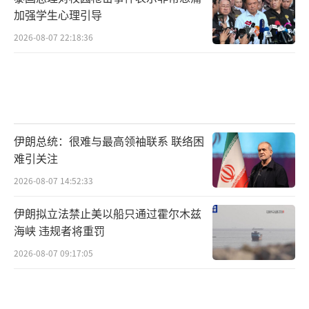
加强学生心理引导
2026-08-07 22:18:36
伊朗总统：很难与最高领袖联系 联络困
难引关注
2026-08-07 14:52:33
伊朗拟立法禁止美以船只通过霍尔木兹
海峡 违规者将重罚
2026-08-07 09:17:05