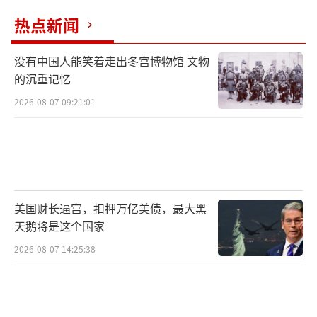
热点新闻
没有中国人能笑着走出冬宫博物馆 文物
的沉重记忆
2026-08-07 09:21:01
美国财长逼宫，扣押万亿美债，最大黑
天鹅将是这个国家
2026-08-07 14:25:38