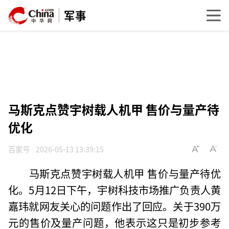
军事
马斯克点赞宇树载人机甲 售价与量产待
优化
百家号
2026-05-13 13:39:15
马斯克点赞宇树载人机甲 售价与量产待优
化。5月12日下午，宇树科技市场推广负责人黄
嘉玮就网友关心的问题作出了回应。关于390万
元的售价及量产问题，他表示这只是初步参考