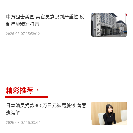
中方狙击美国 美官员意识到严重性 反
制措施精准打击
2026-08-07 15:59:12
精彩推荐
日本演员捐款300万日元被骂脏钱 善意
遭误解
2026-08-07 16:03:47