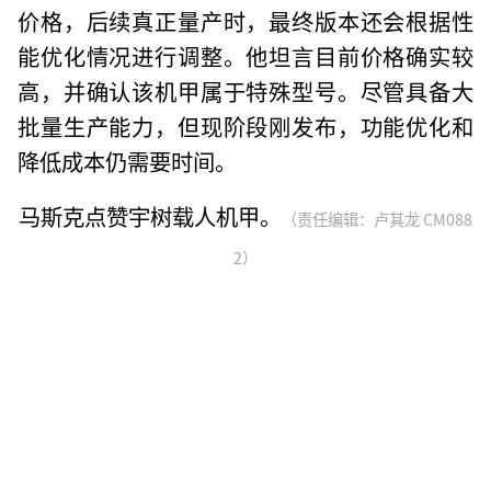
价格，后续真正量产时，最终版本还会根据性
能优化情况进行调整。他坦言目前价格确实较
高，并确认该机甲属于特殊型号。尽管具备大
批量生产能力，但现阶段刚发布，功能优化和
降低成本仍需要时间。
马斯克点赞宇树载人机甲。
（责任编辑：卢其龙 CM088
2）