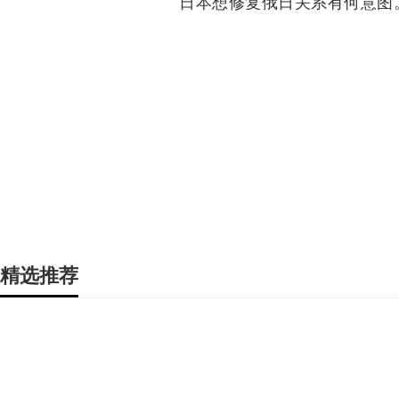
日本想修复俄日关系有何意图
精选推荐