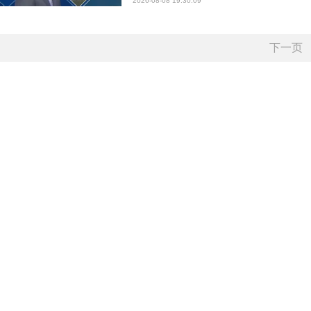
2026-08-08 19:30:09
下一页