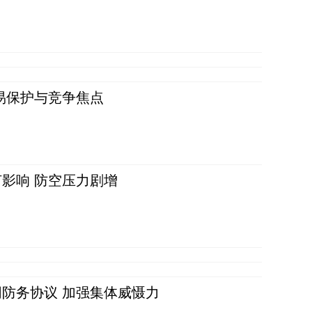
易保护与竞争焦点
影响 防空压力剧增
防务协议 加强集体威慑力