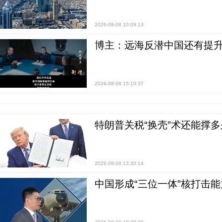
2026-08-08 10:09:13
博主：远海反潜中国还有提升
2026-08-08 15:10:37
特朗普关税“换壳”术还能撑多
2026-08-08 13:30:14
中国形成“三位一体”核打击能力