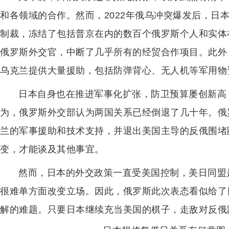
和各领域的合作。然而，2022年俄乌冲突爆发后，日
制裁，冻结了包括普京在内的数百个俄罗斯个人和实体
俄罗斯外交官，中断了几乎所有的经贸合作项目。此外
乌克兰提供大量援助，包括防弹背心、无人机等军用物
日本自身也在推进军事化扩张，防卫预算屡创新高
为，俄罗斯外交部认为两国关系已经倒退了几十年。俄
兰的军事援助和技术支持，并退出美国主导的反俄围堵
变，才能谈及其他事宜。
然而，日本的外交政策一直受美国控制，美日同盟
很难单方面改变立场。因此，俄罗斯此次表态看似给了
解的难题。只要日本继续充当美国的棋子，走敌对反俄