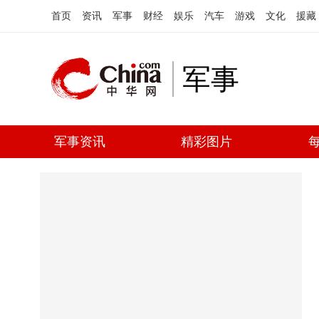
首页
资讯
军事
财经
娱乐
汽车
游戏
文化
援藏
军事
军事资讯
精彩图片