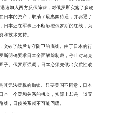
本迅速加入西方反俄阵营，对俄罗斯实施了多轮
在日本的资产，取消了最惠国待遇，并驱逐了
，日本还在军事上不断触碰俄罗斯的红线，为
资和技术支持。
，突破了战后专守防卫的底线。由于日本的行
罗斯明确要求日本全面解除制裁，停止对乌克
圈子。俄罗斯强调，日本必须先做出实质性改
是其无法摆脱的枷锁。只要美国不同意，日本
日本一个缓和关系的机会，实际上却是一道无
路线，日俄关系就不可能回暖。