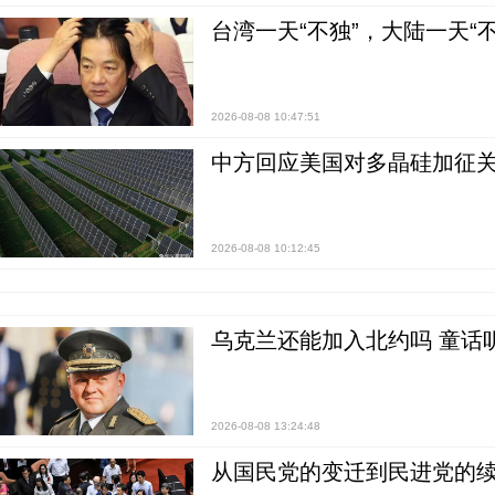
台湾一天“不独”，大陆一天“
2026-08-08 10:47:51
中方回应美国对多晶硅加征关
2026-08-08 10:12:45
乌克兰还能加入北约吗 童话
2026-08-08 13:24:48
从国民党的变迁到民进党的续