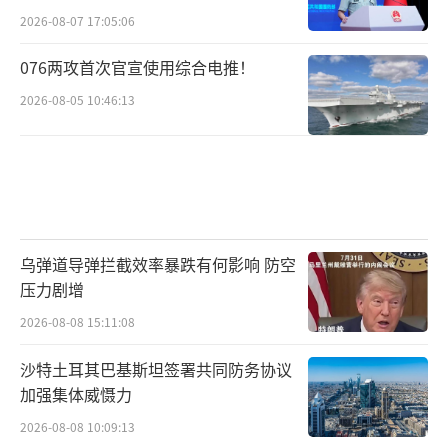
2026-08-07 17:05:06
076两攻首次官宣使用综合电推！
2026-08-05 10:46:13
乌弹道导弹拦截效率暴跌有何影响 防空
压力剧增
2026-08-08 15:11:08
沙特土耳其巴基斯坦签署共同防务协议
加强集体威慑力
2026-08-08 10:09:13