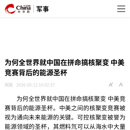
军事
为何全世界就中国在拼命搞核聚变 中美
竞赛背后的能源圣杯
网易
2026-05-12 10:02:37
为何全世界就中国在拼命搞核聚变 中美竞
赛背后的能源圣杯。中美之间的核聚变竞赛被
视为通向未来能源的关键。可控核聚变被誉为
能源领域的圣杯，其燃料氘可以从海水中大量