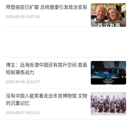
拜登癌症已扩散 总统健康引发政治变局
2026-08-09 10:07:02
博主：远海反潜中国还有提升空间 直面
短板锤炼战力
2026-08-08 15:10:37
没有中国人能笑着走出冬宫博物馆 文物
的沉重记忆
2026-08-07 09:21:01