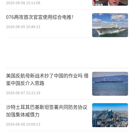
2026-08-08 15:11:08
076两攻首次官宣使用综合电推！
2026-08-05 10:46:13
美国反航母新战术抄了中国的作业吗 借
鉴中国反介入思路
2026-08-07 22:21:19
沙特土耳其巴基斯坦签署共同防务协议
加强集体威慑力
2026-08-08 10:09:13