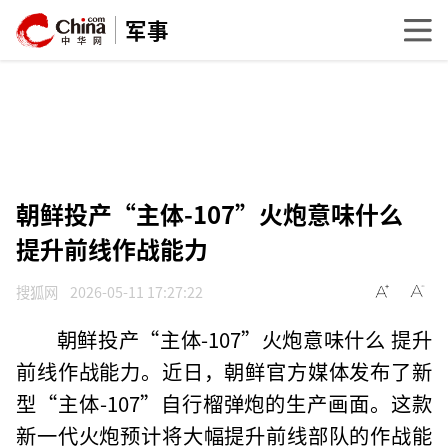
军事
朝鲜投产“主体-107”火炮意味什么
提升前线作战能力
搜狐网
2026-05-11 17:27:22
朝鲜投产“主体-107”火炮意味什么 提升
前线作战能力。近日，朝鲜官方媒体发布了新
型“主体-107”自行榴弹炮的生产画面。这款
新一代火炮预计将大幅提升前线部队的作战能