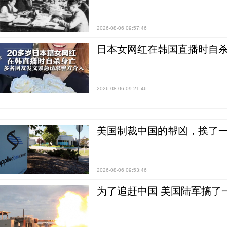
2026-08-06 09:57:46
日本女网红在韩国直播时自杀
2026-08-06 09:21:46
美国制裁中国的帮凶，挨了
2026-08-06 09:53:46
为了追赶中国 美国陆军搞了