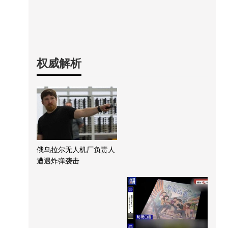
权威解析
俄乌拉尔无人机厂负责人
遭遇炸弹袭击