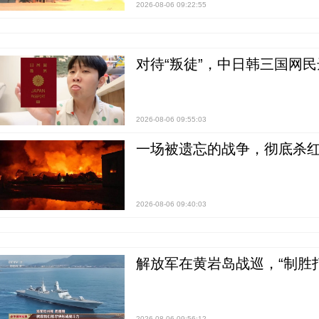
2026-08-06 09:22:55
对待“叛徒”，中日韩三国网
2026-08-06 09:55:03
一场被遗忘的战争，彻底杀
2026-08-06 09:40:03
解放军在黄岩岛战巡，“制胜打
2026-08-06 09:56:12