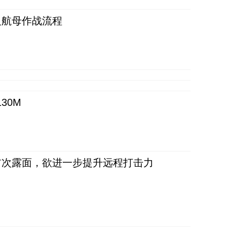
反航母作战流程
30M
首次露面，欲进一步提升远程打击力