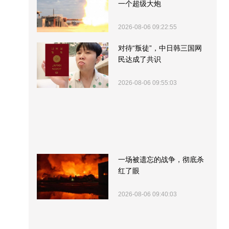
一个超级大炮
2026-08-06 09:22:55
对待“叛徒”，中日韩三国网
民达成了共识
2026-08-06 09:55:03
一场被遗忘的战争，彻底杀
红了眼
2026-08-06 09:40:03