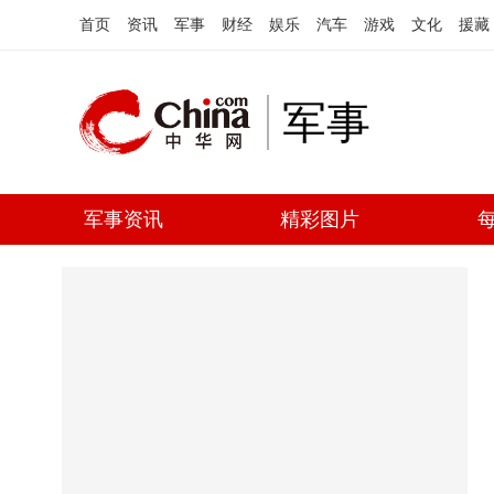
首页
资讯
军事
财经
娱乐
汽车
游戏
文化
援藏
军事
军事资讯
精彩图片