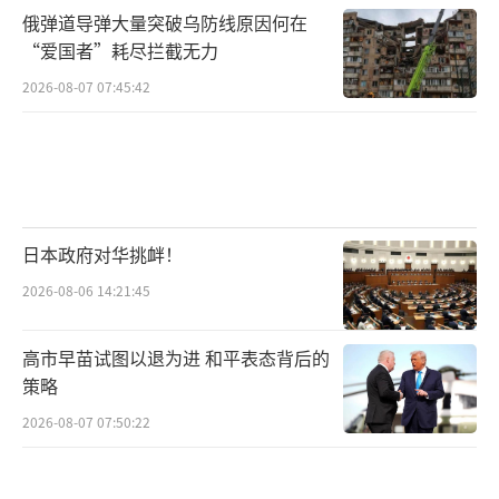
俄弹道导弹大量突破乌防线原因何在
“爱国者”耗尽拦截无力
2026-08-07 07:45:42
日本政府对华挑衅！
2026-08-06 14:21:45
高市早苗试图以退为进 和平表态背后的
策略
2026-08-07 07:50:22