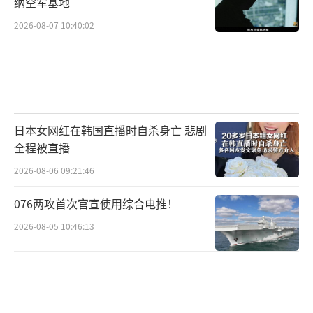
纳空军基地
2026-08-07 10:40:02
日本女网红在韩国直播时自杀身亡 悲剧
全程被直播
2026-08-06 09:21:46
076两攻首次官宣使用综合电推！
2026-08-05 10:46:13