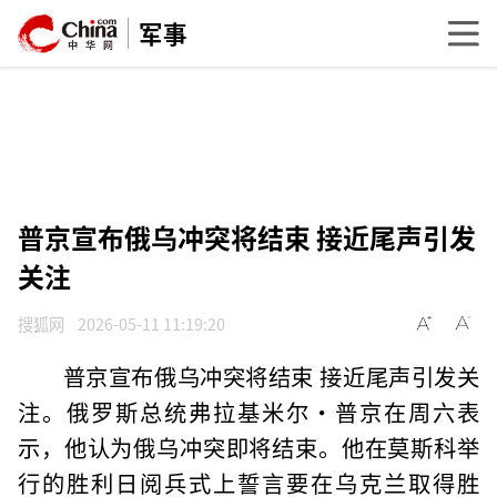
军事
普京宣布俄乌冲突将结束 接近尾声引发
关注
搜狐网
2026-05-11 11:19:20
普京宣布俄乌冲突将结束 接近尾声引发关
注。俄罗斯总统弗拉基米尔·普京在周六表
示，他认为俄乌冲突即将结束。他在莫斯科举
行的胜利日阅兵式上誓言要在乌克兰取得胜