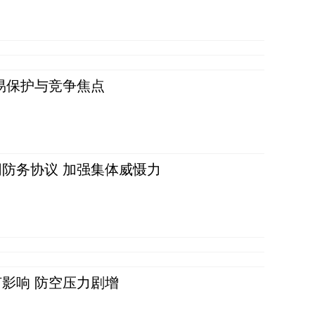
易保护与竞争焦点
防务协议 加强集体威慑力
影响 防空压力剧增