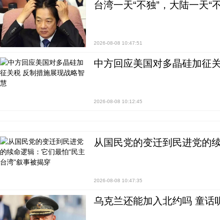
台湾一天“不独”，大陆一天“
2026-08-08 10:47:51
中方回应美国对多晶硅加征关
2026-08-08 10:12:45
从国民党的变迁到民进党的续
2026-08-08 10:47:35
乌克兰还能加入北约吗 童话