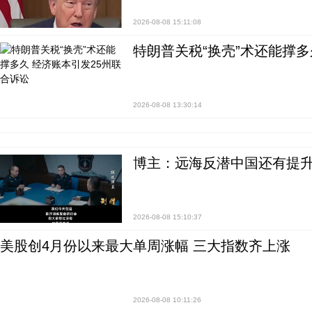
2026-08-08 15:11:08
特朗普关税“换壳”术还能撑多
2026-08-08 13:30:14
博主：远海反潜中国还有提升
2026-08-08 15:10:37
美股创4月份以来最大单周涨幅 三大指数齐上涨
2026-08-08 10:11:26