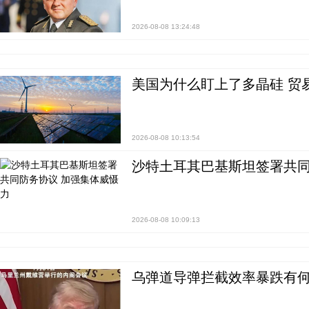
2026-08-08 13:24:48
美国为什么盯上了多晶硅 贸
2026-08-08 10:13:54
沙特土耳其巴基斯坦签署共同
2026-08-08 10:09:13
乌弹道导弹拦截效率暴跌有何