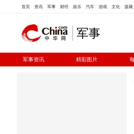
首页
资讯
军事
财经
娱乐
汽车
游戏
文化
援藏
军事
军事资讯
精彩图片