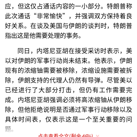
应，但这仅占通话内容的一小部分。特朗普称
此次通话“非常愉快”，并强调双方保持着良
好关系。在谈及美国与伊朗的谈判时，特朗普
指出这是他需要处理的事务。
同日，内塔尼亚胡在接受采访时表示，美
以对伊朗的军事行动尚未结束。他表示，伊朗
现有的浓缩铀需要被移除，浓缩设施需要被拆
除，伊朗支持的代理人仍然有导弹。尽管美以
已经进行了大部分打击，但仍有工作需要完
成。内塔尼亚胡强调必须将高浓缩铀从伊朗移
除，但他拒绝说明是否通过军事行动移除以及
具体时间表，仅表示这是一个至关重要的问
题。
点击查看全文(剩余
46
%)