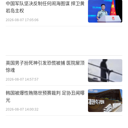
中国军队坚决反制任何闹海图谋 捍卫黄
岩岛主权
2026-08-07 17:05:06
英国男子扮死神引发恐慌被捕 医院屋顶
惊魂
2026-08-07 14:57:57
韩国被爆性贿赂世预赛裁判 足协丑闻曝
光
2026-08-07 14:00:32