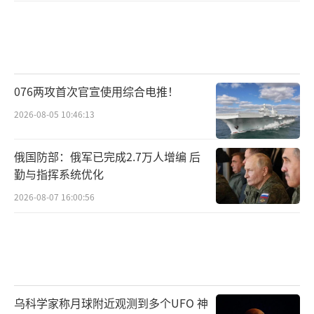
076两攻首次官宣使用综合电推！
2026-08-05 10:46:13
俄国防部：俄军已完成2.7万人增编 后
勤与指挥系统优化
2026-08-07 16:00:56
乌科学家称月球附近观测到多个UFO 神