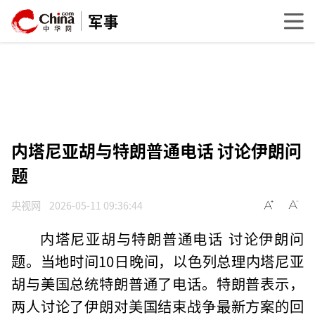
军事
内塔尼亚胡与特朗普通电话 讨论伊朗问
题
央视网
2026-05-11 09:36:44
内塔尼亚胡与特朗普通电话 讨论伊朗问
题。当地时间10日晚间，以色列总理内塔尼亚
胡与美国总统特朗普通了电话。特朗普表示，
两人讨论了伊朗对美国结束战争最新方案的回