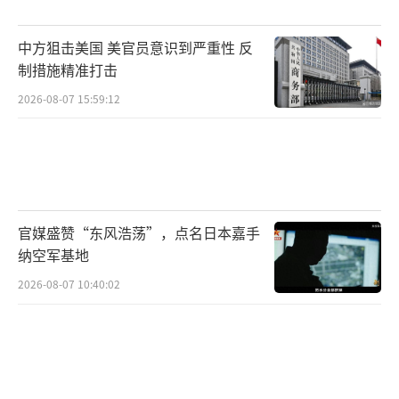
中方狙击美国 美官员意识到严重性 反
制措施精准打击
2026-08-07 15:59:12
官媒盛赞“东风浩荡”，点名日本嘉手
纳空军基地
2026-08-07 10:40:02