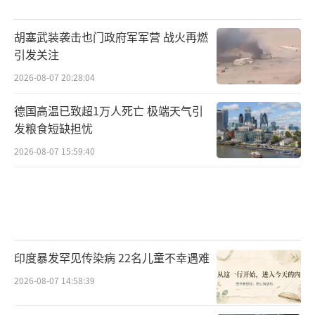
胡塞武装袭击也门政府军军营 战火再燃
引发关注
2026-08-07 20:28:04
德国高温已致超1万人死亡 极端天气引
发粮食短缺担忧
2026-08-07 15:59:40
印度暴发罕见传染病 22名儿童不幸遇难
2026-08-07 14:58:39